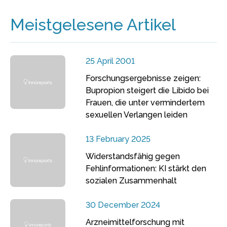
Meistgelesene Artikel
25 April 2001
Forschungsergebnisse zeigen:
Bupropion steigert die Libido bei
Frauen, die unter vermindertem
sexuellen Verlangen leiden
13 February 2025
Widerstandsfähig gegen
Fehlinformationen: KI stärkt den
sozialen Zusammenhalt
30 December 2024
Arzneimittelforschung mit