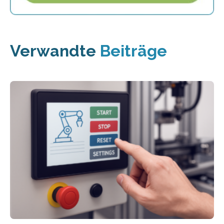
Verwandte
Beiträge