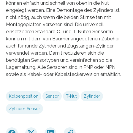
können einfach und schnell von oben in die Nut
eingelegt werden. Eine Demontage des Zylinders ist
nicht nötig, auch wenn die beiden Stirnseiten mit
Montageplatten versehen sind. Die universell
einsetzbaren Standard C- und T-Nuten Sensoren
können mit dem von Baumer angebotenen Zubehör
auch für runde Zylinder und Zugstangen-Zylinder
verwendet werden. Damit reduzieren sich die
benötigten Sensortypen und vereinfachen so die
Lagerhaltung. Alle Sensoren sind in PNP oder NPN
sowie als Kabel- oder Kabelsteckerversion erhältlich.
Kolbenposition
Sensor
T-Nut
Zylinder
Zylinder-Sensor