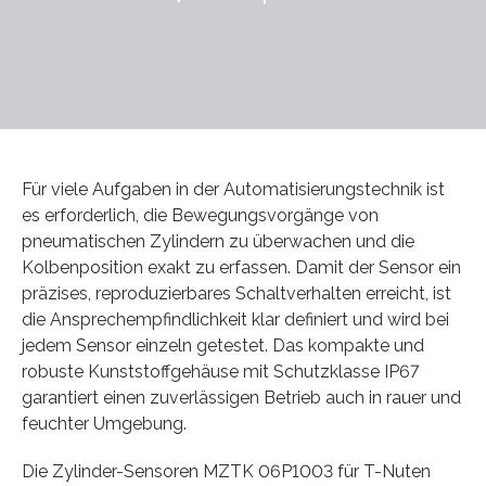
Für viele Aufgaben in der Automatisierungstechnik ist
es erforderlich, die Bewegungsvorgänge von
pneumatischen Zylindern zu überwachen und die
Kolbenposition exakt zu erfassen. Damit der Sensor ein
präzises, reproduzierbares Schaltverhalten erreicht, ist
die Ansprechempfindlichkeit klar definiert und wird bei
jedem Sensor einzeln getestet. Das kompakte und
robuste Kunststoffgehäuse mit Schutzklasse IP67
garantiert einen zuverlässigen Betrieb auch in rauer und
feuchter Umgebung.
Die Zylinder-Sensoren MZTK 06P1003 für T-Nuten