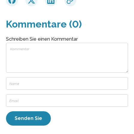
Kommentare (0)
Schreiben Sie einen Kommentar