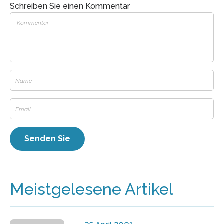
Schreiben Sie einen Kommentar
Meistgelesene Artikel