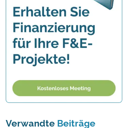
Verwandte
Beiträge