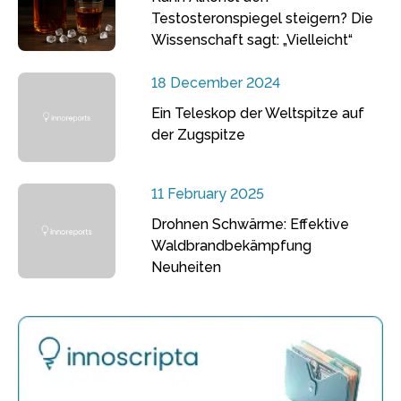
Testosteronspiegel steigern? Die
Wissenschaft sagt: „Vielleicht“
18 December 2024
Ein Teleskop der Weltspitze auf
der Zugspitze
11 February 2025
Drohnen Schwärme: Effektive
Waldbrandbekämpfung
Neuheiten