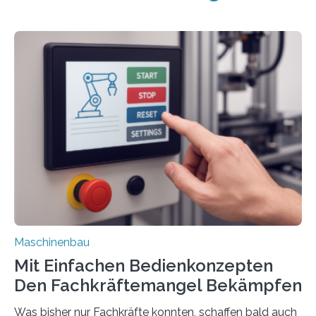
Maschinenbau
Mit Einfachen Bedienkonzepten
Den Fachkräftemangel Bekämpfen
Was bisher nur Fachkräfte konnten, schaffen bald auch