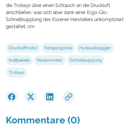
die Trolleys über einen Schlauch an die Druckluft
anschließen, was sich aber dank einer Ergo-Qic-
Schnellkupplung des Essener Herstellers unkompliziert
gestaltet. cm
Druckluftmotor
Fertigungslinie
Hydraulikbagger
Kraftpakete
Newtonmeter
Schnellkupplung
Trolleys
Kommentare (0)