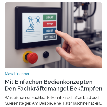
Maschinenbau
Mit Einfachen Bedienkonzepten
Den Fachkräftemangel Bekämpfen
Was bisher nur Fachkräfte konnten, schaffen bald auch
Quereinsteiger: Am Beispiel einer Falzmaschine hat ein