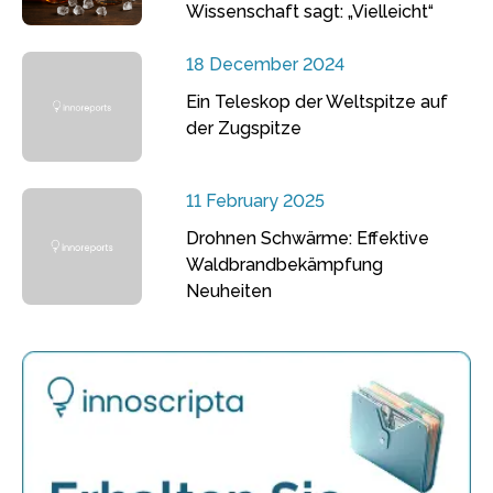
Wissenschaft sagt: „Vielleicht“
18 December 2024
Ein Teleskop der Weltspitze auf
der Zugspitze
11 February 2025
Drohnen Schwärme: Effektive
Waldbrandbekämpfung
Neuheiten