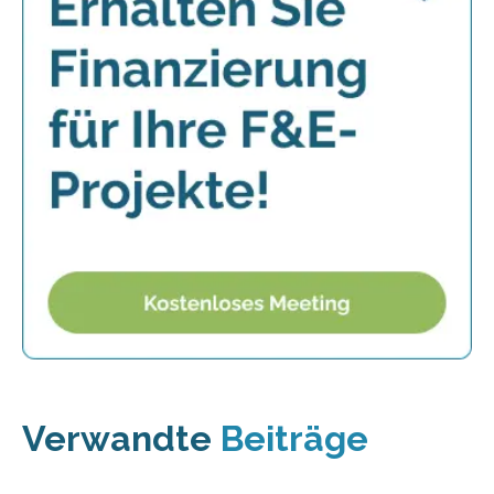
Verwandte
Beiträge