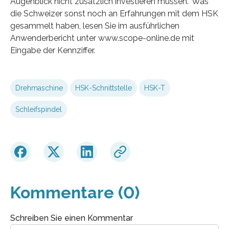
Augenblick nicht zusätzlich investieren müssen.” Was
die Schweizer sonst noch an Erfahrungen mit dem HSK
gesammelt haben, lesen Sie im ausführlichen
Anwenderbericht unter www.scope-online.de mit
Eingabe der Kennziffer.
Drehmaschine
HSK-Schnittstelle
HSK-T
Schleifspindel
Kommentare (0)
Schreiben Sie einen Kommentar