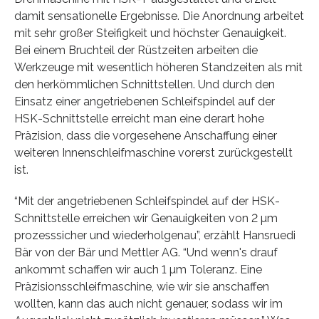
damit sensationelle Ergebnisse. Die Anordnung arbeitet
mit sehr großer Steifigkeit und höchster Genauigkeit.
Bei einem Bruchteil der Rüstzeiten arbeiten die
Werkzeuge mit wesentlich höheren Standzeiten als mit
den herkömmlichen Schnittstellen. Und durch den
Einsatz einer angetriebenen Schleifspindel auf der
HSK-Schnittstelle erreicht man eine derart hohe
Präzision, dass die vorgesehene Anschaffung einer
weiteren Innenschleifmaschine vorerst zurückgestellt
ist.
“Mit der angetriebenen Schleifspindel auf der HSK-
Schnittstelle erreichen wir Genauigkeiten von 2 µm
prozesssicher und wiederholgenau”, erzählt Hansruedi
Bär von der Bär und Mettler AG. “Und wenn's drauf
ankommt schaffen wir auch 1 µm Toleranz. Eine
Präzisionsschleifmaschine, wie wir sie anschaffen
wollten, kann das auch nicht genauer, sodass wir im