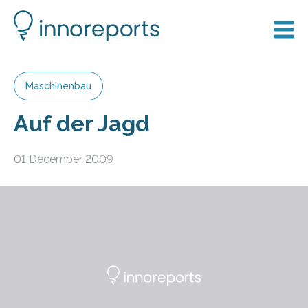
Maschinenbau
Auf der Jagd
01 December 2009