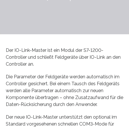
Der IO-Link-Master ist ein Modul der S7-1200-
Controller und schließt Feldgeräte über IO-Link an den
Controller an.
Die Parameter der Feldgeräte werden automatisch im
Controller gesichert. Bei einem Tausch des Feldgeräts
werden alle Parameter automatisch zur neuen
Komponente übertragen – ohne Zusatzaufwand für die
Daten-Rücksicherung durch den Anwender.
Der neue IO-Link-Master unterstützt den optional im
Standard vorgesehenen schnellen COM3-Mode für