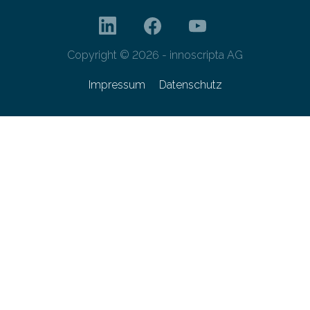
Copyright © 2026 - innoscripta AG
Impressum
Datenschutz