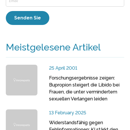
Meistgelesene Artikel
25 April 2001
Forschungsergebnisse zeigen:
Bupropion steigert die Libido bei
Frauen, die unter vermindertem
sexuellen Verlangen leiden
13 February 2025
Widerstandsfähig gegen
Fehlinformationen: KI stärkt den