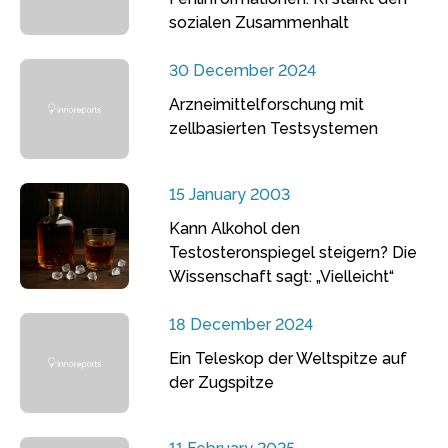
sozialen Zusammenhalt
30 December 2024
Arzneimittelforschung mit
zellbasierten Testsystemen
15 January 2003
Kann Alkohol den
Testosteronspiegel steigern? Die
Wissenschaft sagt: „Vielleicht“
18 December 2024
Ein Teleskop der Weltspitze auf
der Zugspitze