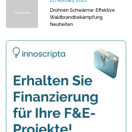
11 February 2025
Drohnen Schwärme: Effektive
Waldbrandbekämpfung
Neuheiten