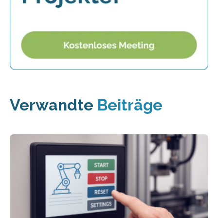
Verwandte
Beiträge