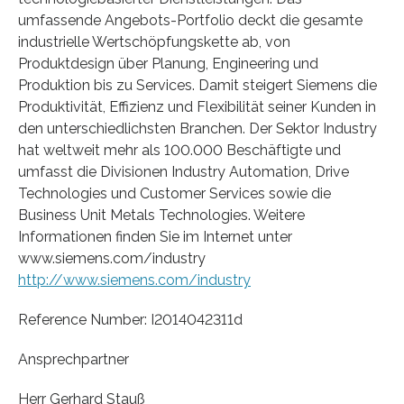
umfassende Angebots-Portfolio deckt die gesamte
industrielle Wertschöpfungskette ab, von
Produktdesign über Planung, Engineering und
Produktion bis zu Services. Damit steigert Siemens die
Produktivität, Effizienz und Flexibilität seiner Kunden in
den unterschiedlichsten Branchen. Der Sektor Industry
hat weltweit mehr als 100.000 Beschäftigte und
umfasst die Divisionen Industry Automation, Drive
Technologies und Customer Services sowie die
Business Unit Metals Technologies. Weitere
Informationen finden Sie im Internet unter
www.siemens.com/industry
http://www.siemens.com/industry
Reference Number: I2014042311d
Ansprechpartner
Herr Gerhard Stauß