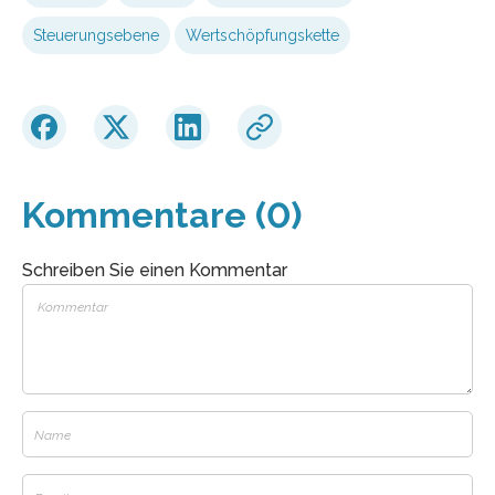
Steuerungsebene
Wertschöpfungskette
Kommentare (0)
Schreiben Sie einen Kommentar