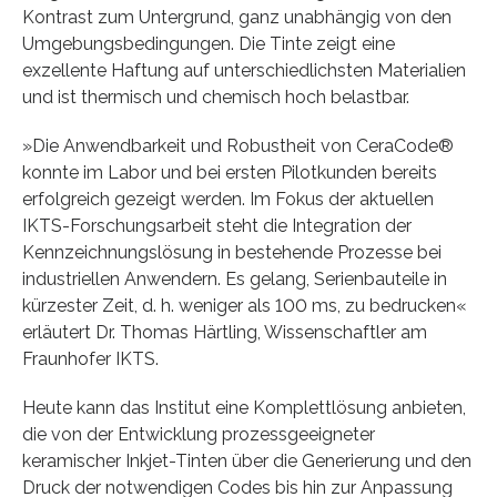
Kontrast zum Untergrund, ganz unabhängig von den
Umgebungsbedingungen. Die Tinte zeigt eine
exzellente Haftung auf unterschiedlichsten Materialien
und ist thermisch und chemisch hoch belastbar.
»Die Anwendbarkeit und Robustheit von CeraCode®
konnte im Labor und bei ersten Pilotkunden bereits
erfolgreich gezeigt werden. Im Fokus der aktuellen
IKTS-Forschungsarbeit steht die Integration der
Kennzeichnungslösung in bestehende Prozesse bei
industriellen Anwendern. Es gelang, Serienbauteile in
kürzester Zeit, d. h. weniger als 100 ms, zu bedrucken«
erläutert Dr. Thomas Härtling, Wissenschaftler am
Fraunhofer IKTS.
Heute kann das Institut eine Komplettlösung anbieten,
die von der Entwicklung prozessgeeigneter
keramischer Inkjet-Tinten über die Generierung und den
Druck der notwendigen Codes bis hin zur Anpassung