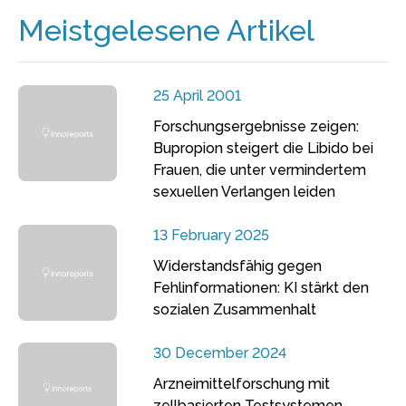
Meistgelesene Artikel
25 April 2001
Forschungsergebnisse zeigen:
Bupropion steigert die Libido bei
Frauen, die unter vermindertem
sexuellen Verlangen leiden
13 February 2025
Widerstandsfähig gegen
Fehlinformationen: KI stärkt den
sozialen Zusammenhalt
30 December 2024
Arzneimittelforschung mit
zellbasierten Testsystemen