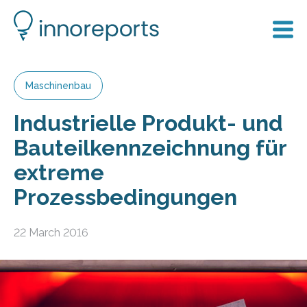
Maschinenbau
Industrielle Produkt- und
Bauteilkennzeichnung für
extreme
Prozessbedingungen
22 March 2016