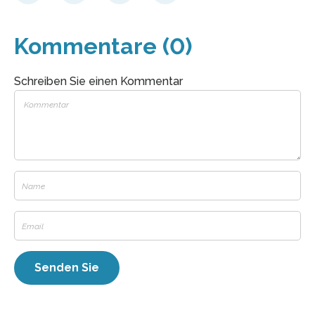
Kommentare (0)
Schreiben Sie einen Kommentar