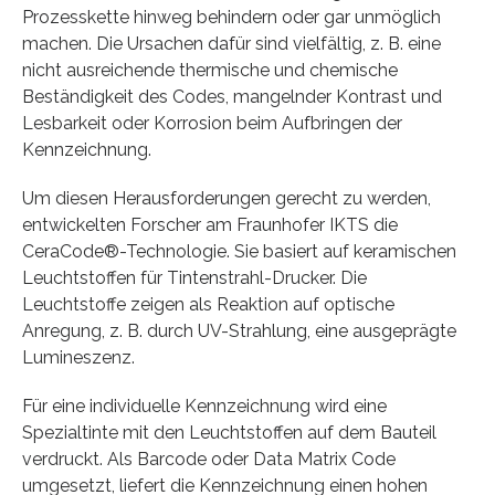
Prozesskette hinweg behindern oder gar unmöglich
machen. Die Ursachen dafür sind vielfältig, z. B. eine
nicht ausreichende thermische und chemische
Beständigkeit des Codes, mangelnder Kontrast und
Lesbarkeit oder Korrosion beim Aufbringen der
Kennzeichnung.
Um diesen Herausforderungen gerecht zu werden,
entwickelten Forscher am Fraunhofer IKTS die
CeraCode®-Technologie. Sie basiert auf keramischen
Leuchtstoffen für Tintenstrahl-Drucker. Die
Leuchtstoffe zeigen als Reaktion auf optische
Anregung, z. B. durch UV-Strahlung, eine ausgeprägte
Lumineszenz.
Für eine individuelle Kennzeichnung wird eine
Spezialtinte mit den Leuchtstoffen auf dem Bauteil
verdruckt. Als Barcode oder Data Matrix Code
umgesetzt, liefert die Kennzeichnung einen hohen