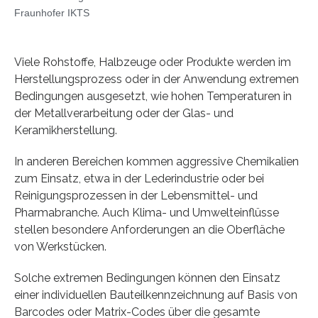
Fraunhofer IKTS
Viele Rohstoffe, Halbzeuge oder Produkte werden im
Herstellungsprozess oder in der Anwendung extremen
Bedingungen ausgesetzt, wie hohen Temperaturen in
der Metallverarbeitung oder der Glas- und
Keramikherstellung.
In anderen Bereichen kommen aggressive Chemikalien
zum Einsatz, etwa in der Lederindustrie oder bei
Reinigungsprozessen in der Lebensmittel- und
Pharmabranche. Auch Klima- und Umwelteinflüsse
stellen besondere Anforderungen an die Oberfläche
von Werkstücken.
Solche extremen Bedingungen können den Einsatz
einer individuellen Bauteilkennzeichnung auf Basis von
Barcodes oder Matrix-Codes über die gesamte