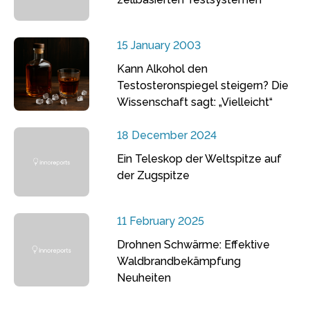
15 January 2003
Kann Alkohol den
Testosteronspiegel steigern? Die
Wissenschaft sagt: „Vielleicht“
18 December 2024
Ein Teleskop der Weltspitze auf
der Zugspitze
11 February 2025
Drohnen Schwärme: Effektive
Waldbrandbekämpfung
Neuheiten