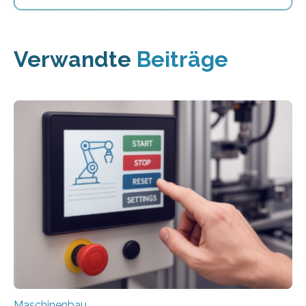
Verwandte
Beiträge
Maschinenbau