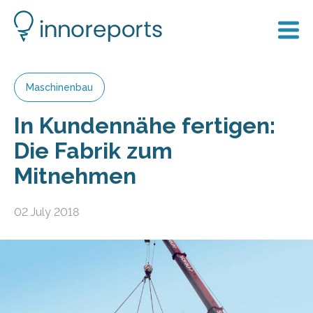
Maschinenbau
In Kundennähe fertigen:
Die Fabrik zum
Mitnehmen
02 July 2018