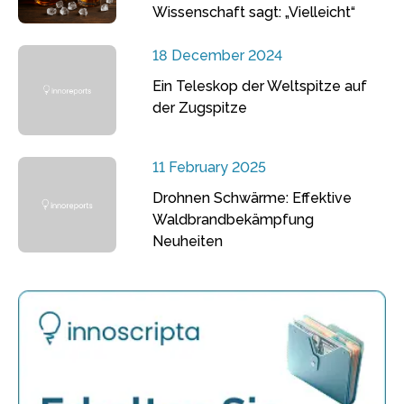
Wissenschaft sagt: „Vielleicht“
18 December 2024
Ein Teleskop der Weltspitze auf
der Zugspitze
11 February 2025
Drohnen Schwärme: Effektive
Waldbrandbekämpfung
Neuheiten