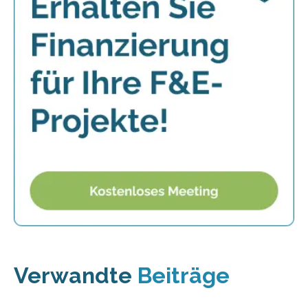
Verwandte
Beiträge