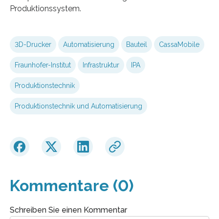
Produktionssystem.
3D-Drucker
Automatisierung
Bauteil
CassaMobile
Fraunhofer-Institut
Infrastruktur
IPA
Produktionstechnik
Produktionstechnik und Automatisierung
Kommentare (0)
Schreiben Sie einen Kommentar