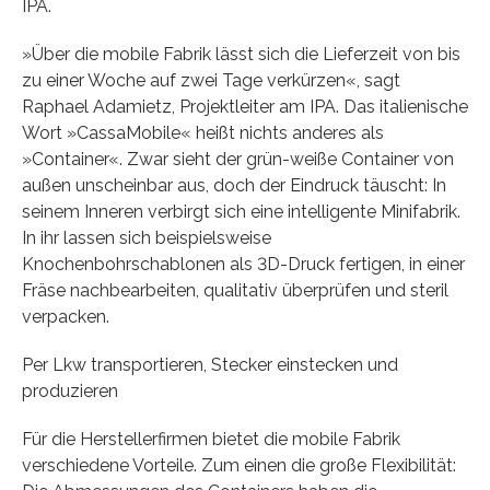
IPA.
»Über die mobile Fabrik lässt sich die Lieferzeit von bis
zu einer Woche auf zwei Tage verkürzen«, sagt
Raphael Adamietz, Projektleiter am IPA. Das italienische
Wort »CassaMobile« heißt nichts anderes als
»Container«. Zwar sieht der grün-weiße Container von
außen unscheinbar aus, doch der Eindruck täuscht: In
seinem Inneren verbirgt sich eine intelligente Minifabrik.
In ihr lassen sich beispielsweise
Knochenbohrschablonen als 3D-Druck fertigen, in einer
Fräse nachbearbeiten, qualitativ überprüfen und steril
verpacken.
Per Lkw transportieren, Stecker einstecken und
produzieren
Für die Herstellerfirmen bietet die mobile Fabrik
verschiedene Vorteile. Zum einen die große Flexibilität: