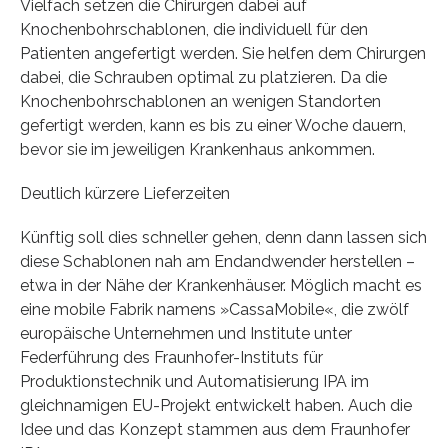
Vielfach setzen die Chirurgen dabei auf
Knochenbohrschablonen, die individuell für den
Patienten angefertigt werden. Sie helfen dem Chirurgen
dabei, die Schrauben optimal zu platzieren. Da die
Knochenbohrschablonen an wenigen Standorten
gefertigt werden, kann es bis zu einer Woche dauern,
bevor sie im jeweiligen Krankenhaus ankommen.
Deutlich kürzere Lieferzeiten
Künftig soll dies schneller gehen, denn dann lassen sich
diese Schablonen nah am Endandwender herstellen –
etwa in der Nähe der Krankenhäuser. Möglich macht es
eine mobile Fabrik namens »CassaMobile«, die zwölf
europäische Unternehmen und Institute unter
Federführung des Fraunhofer-Instituts für
Produktionstechnik und Automatisierung IPA im
gleichnamigen EU-Projekt entwickelt haben. Auch die
Idee und das Konzept stammen aus dem Fraunhofer