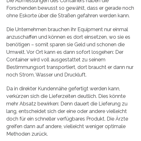
Die Abmessungen des Containers haben die
Forschenden bewusst so gewählt, dass er gerade noch
ohne Eskorte über die Straßen gefahren werden kann.
Die Unternehmen brauchen ihr Equipment nur einmal
anzuschaffen und können es dort einsetzen, wo sie es
benötigen – somit sparen sie Geld und schonen die
Umwelt. Vor Ort kann es dann sofort losgehen: Der
Container wird voll ausgestattet zu seinem
Bestimmungsort transportiert, dort braucht er dann nur
noch Strom, Wasser und Druckluft.
Da in direkter Kundennähe gefertigt werden kann,
verkürzen sich die Lieferzeiten deutlich. Dies könnte
mehr Absatz bewirken: Denn dauert die Lieferung zu
lang, entscheidet sich der eine oder andere vielleicht
doch für ein schneller verfügbares Produkt. Die Ärzte
greifen dann auf andere, vielleicht weniger optimale
Methoden zurück.