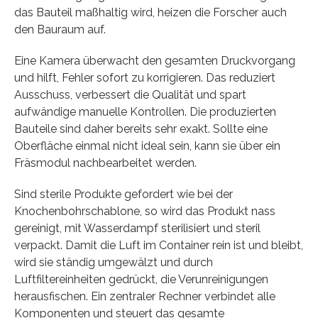
das Bauteil maßhaltig wird, heizen die Forscher auch
den Bauraum auf.
Eine Kamera überwacht den gesamten Druckvorgang
und hilft, Fehler sofort zu korrigieren. Das reduziert
Ausschuss, verbessert die Qualität und spart
aufwändige manuelle Kontrollen. Die produzierten
Bauteile sind daher bereits sehr exakt. Sollte eine
Oberfläche einmal nicht ideal sein, kann sie über ein
Fräsmodul nachbearbeitet werden.
Sind sterile Produkte gefordert wie bei der
Knochenbohrschablone, so wird das Produkt nass
gereinigt, mit Wasserdampf sterilisiert und steril
verpackt. Damit die Luft im Container rein ist und bleibt,
wird sie ständig umgewälzt und durch
Luftfiltereinheiten gedrückt, die Verunreinigungen
herausfischen. Ein zentraler Rechner verbindet alle
Komponenten und steuert das gesamte