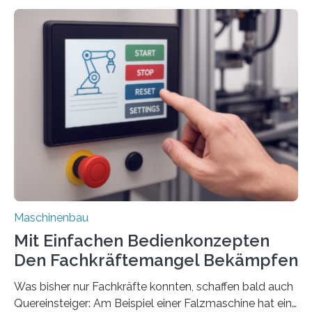
Maschinenbau
Mit Einfachen Bedienkonzepten
Den Fachkräftemangel Bekämpfen
Was bisher nur Fachkräfte konnten, schaffen bald auch
Quereinsteiger: Am Beispiel einer Falzmaschine hat ein