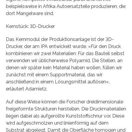
beispielsweise in Afrika Autoersatzteile produzieren, die
dort Mangelware sind.
Kernstück: 3D-Drucker
Das Kernmodul der Produktionsanlage ist der 3D-
Drucker, der am IPA entwickelt wurde. »Für den Druck
kombinieren wir zwei Materialien: Für das Bauteil selbst
verwenden wir üblicherweise Polyamid. Die Stellen, an
denen wir später kein Material haben wollen, füllen wir
zunächst mit einem Supportmaterial, das wir
anschließend in einem Lösungsmittel auflösen«,
erläutert Adamietz.
Auf diese Weise können die Forscher dreidimensionale
freigeformte Strukturen herstellen. Die Druckmaterialien
liegen dabei als aufgerollte Kunststoffschnur vor. Diese
wird aufgeschmolzen und linienförmig auf dem
Substrat abgelegt. Damit die Oberfläche homogen und