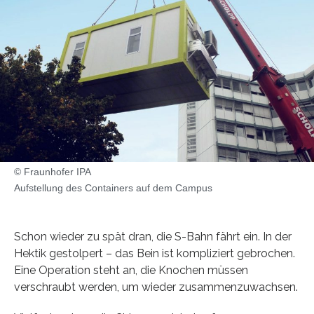
© Fraunhofer IPA
Aufstellung des Containers auf dem Campus
Schon wieder zu spät dran, die S-Bahn fährt ein. In der
Hektik gestolpert – das Bein ist kompliziert gebrochen.
Eine Operation steht an, die Knochen müssen
verschraubt werden, um wieder zusammenzuwachsen.