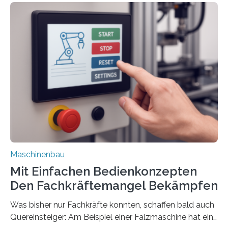
Maschinenbau
Mit Einfachen Bedienkonzepten
Den Fachkräftemangel Bekämpfen
Was bisher nur Fachkräfte konnten, schaffen bald auch
Quereinsteiger: Am Beispiel einer Falzmaschine hat ein