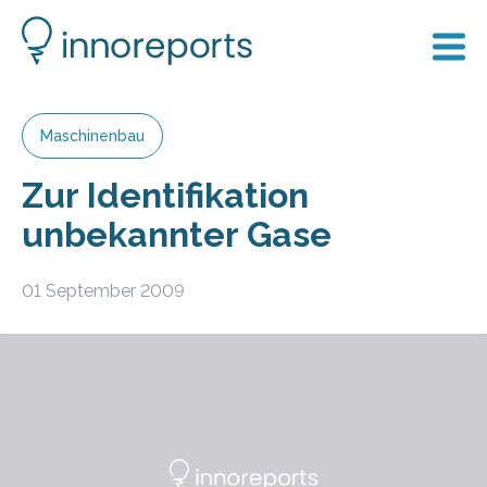
Maschinenbau
Zur Identifikation
unbekannter Gase
01 September 2009