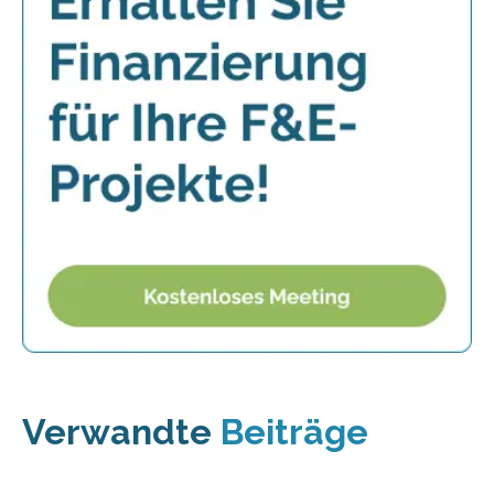
Verwandte
Beiträge