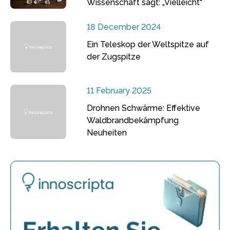
Wissenschaft sagt: „Vielleicht“
18 December 2024
Ein Teleskop der Weltspitze auf
der Zugspitze
11 February 2025
Drohnen Schwärme: Effektive
Waldbrandbekämpfung
Neuheiten