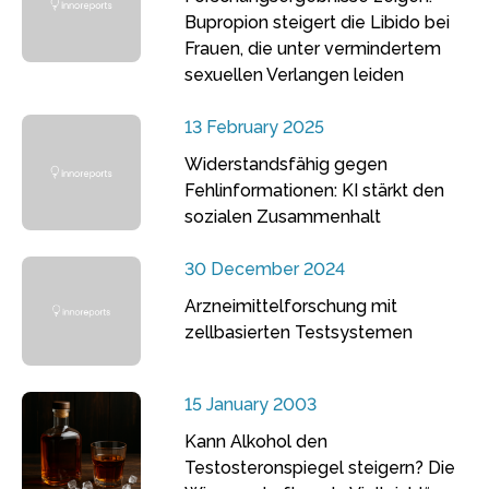
Bupropion steigert die Libido bei
Frauen, die unter vermindertem
sexuellen Verlangen leiden
13 February 2025
Widerstandsfähig gegen
Fehlinformationen: KI stärkt den
sozialen Zusammenhalt
30 December 2024
Arzneimittelforschung mit
zellbasierten Testsystemen
15 January 2003
Kann Alkohol den
Testosteronspiegel steigern? Die