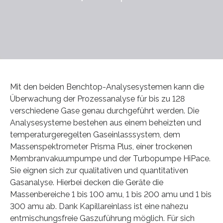
Mit den beiden Benchtop-Analysesystemen kann die
Überwachung der Prozessanalyse für bis zu 128
verschiedene Gase genau durchgeführt werden. Die
Analysesysteme bestehen aus einem beheizten und
temperaturgeregelten Gaseinlasssystem, dem
Massenspektrometer Prisma Plus, einer trockenen
Membranvakuumpumpe und der Turbopumpe HiPace.
Sie eignen sich zur qualitativen und quantitativen
Gasanalyse. Hierbei decken die Geräte die
Massenbereiche 1 bis 100 amu, 1 bis 200 amu und 1 bis
300 amu ab. Dank Kapillareinlass ist eine nahezu
entmischungsfreie Gaszuführung möglich. Für sich