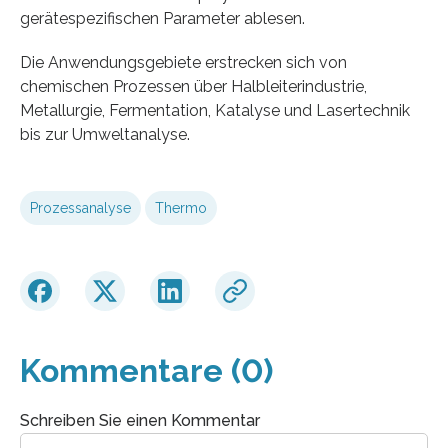
gerätespezifischen Parameter ablesen.
Die Anwendungsgebiete erstrecken sich von
chemischen Prozessen über Halbleiterindustrie,
Metallurgie, Fermentation, Katalyse und Lasertechnik
bis zur Umweltanalyse.
Prozessanalyse
Thermo
Kommentare (0)
Schreiben Sie einen Kommentar