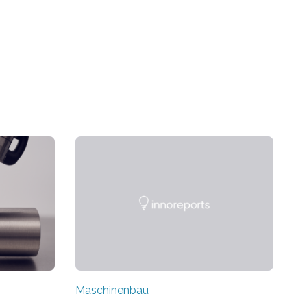
Maschinenbau