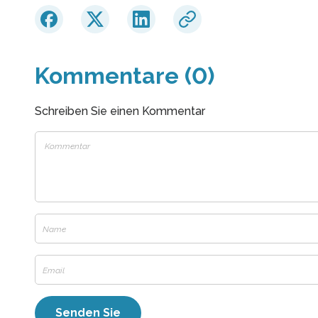
Kommentare (0)
Schreiben Sie einen Kommentar