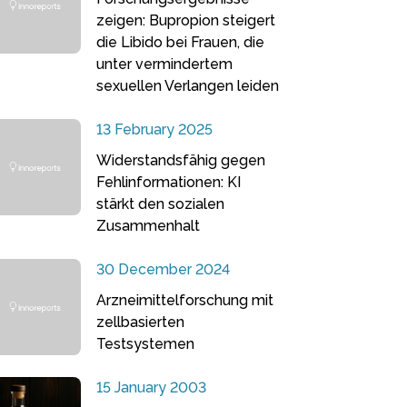
zeigen: Bupropion steigert
die Libido bei Frauen, die
unter vermindertem
sexuellen Verlangen leiden
13 February 2025
Widerstandsfähig gegen
Fehlinformationen: KI
stärkt den sozialen
Zusammenhalt
30 December 2024
Arzneimittelforschung mit
zellbasierten
Testsystemen
15 January 2003