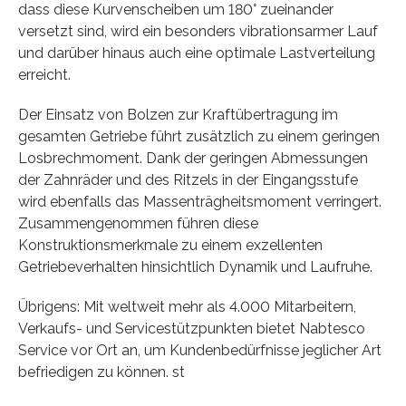
dass diese Kurvenscheiben um 180° zueinander
versetzt sind, wird ein besonders vibrationsarmer Lauf
und darüber hinaus auch eine optimale Lastverteilung
erreicht.
Der Einsatz von Bolzen zur Kraftübertragung im
gesamten Getriebe führt zusätzlich zu einem geringen
Losbrechmoment. Dank der geringen Abmessungen
der Zahnräder und des Ritzels in der Eingangsstufe
wird ebenfalls das Massenträgheitsmoment verringert.
Zusammengenommen führen diese
Konstruktionsmerkmale zu einem exzellenten
Getriebeverhalten hinsichtlich Dynamik und Laufruhe.
Übrigens: Mit weltweit mehr als 4.000 Mitarbeitern,
Verkaufs- und Servicestützpunkten bietet Nabtesco
Service vor Ort an, um Kundenbedürfnisse jeglicher Art
befriedigen zu können. st