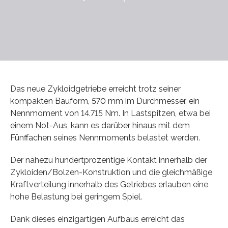
Das neue Zykloidgetriebe erreicht trotz seiner
kompakten Bauform, 570 mm im Durchmesser, ein
Nennmoment von 14.715 Nm. In Lastspitzen, etwa bei
einem Not-Aus, kann es darüber hinaus mit dem
Fünffachen seines Nennmoments belastet werden.
Der nahezu hundertprozentige Kontakt innerhalb der
Zykloiden/Bolzen-Konstruktion und die gleichmäßige
Kraftverteilung innerhalb des Getriebes erlauben eine
hohe Belastung bei geringem Spiel.
Dank dieses einzigartigen Aufbaus erreicht das