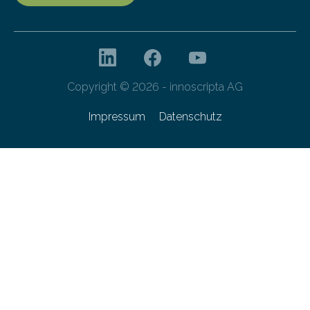
Copyright © 2026 - innoscripta AG
Impressum
Datenschutz