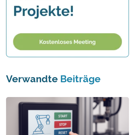
Verwandte
Beiträge