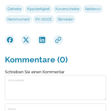
Getriebe
Kippsteifigkeit
Kurvenscheibe
Nabtesco
Nennmoment
RV-1500E
Stirnräder
Kommentare (0)
Schreiben Sie einen Kommentar