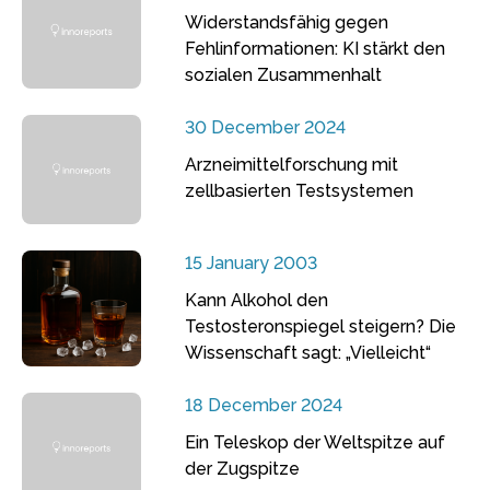
Widerstandsfähig gegen
Fehlinformationen: KI stärkt den
sozialen Zusammenhalt
30 December 2024
Arzneimittelforschung mit
zellbasierten Testsystemen
15 January 2003
Kann Alkohol den
Testosteronspiegel steigern? Die
Wissenschaft sagt: „Vielleicht“
18 December 2024
Ein Teleskop der Weltspitze auf
der Zugspitze