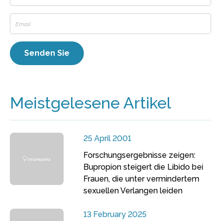
Meistgelesene Artikel
25 April 2001
Forschungsergebnisse zeigen:
Bupropion steigert die Libido bei
Frauen, die unter vermindertem
sexuellen Verlangen leiden
13 February 2025