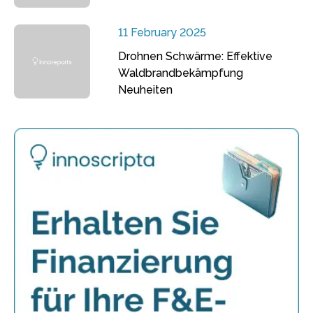
11 February 2025
Drohnen Schwärme: Effektive
Waldbrandbekämpfung
Neuheiten