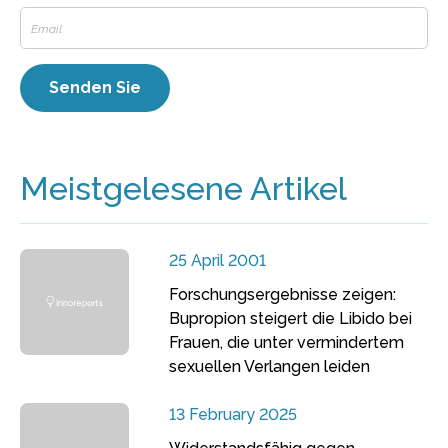
Meistgelesene Artikel
25 April 2001
Forschungsergebnisse zeigen:
Bupropion steigert die Libido bei
Frauen, die unter vermindertem
sexuellen Verlangen leiden
13 February 2025