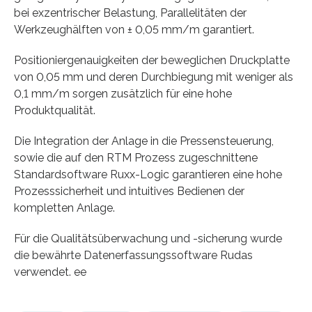
bei exzentrischer Belastung, Parallelitäten der
Werkzeughälften von ± 0,05 mm/m garantiert.
Positioniergenauigkeiten der beweglichen Druckplatte
von 0,05 mm und deren Durchbiegung mit weniger als
0,1 mm/m sorgen zusätzlich für eine hohe
Produktqualität.
Die Integration der Anlage in die Pressensteuerung,
sowie die auf den RTM Prozess zugeschnittene
Standardsoftware Ruxx-Logic garantieren eine hohe
Prozesssicherheit und intuitives Bedienen der
kompletten Anlage.
Für die Qualitätsüberwachung und -sicherung wurde
die bewährte Datenerfassungssoftware Rudas
verwendet. ee