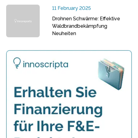
11 February 2025
Drohnen Schwärme: Effektive
Waldbrandbekämpfung
Neuheiten