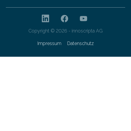
Copyright © 2026 - innoscripta AG
Impressum
Datenschutz