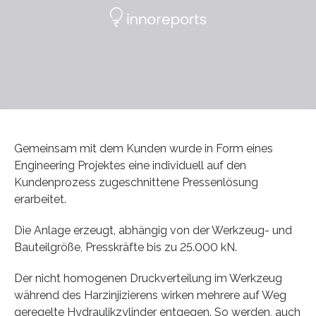
Gemeinsam mit dem Kunden wurde in Form eines
Engineering Projektes eine individuell auf den
Kundenprozess zugeschnittene Pressenlösung
erarbeitet.
Die Anlage erzeugt, abhängig von der Werkzeug- und
Bauteilgröße, Presskräfte bis zu 25.000 kN.
Der nicht homogenen Druckverteilung im Werkzeug
während des Harzinjizierens wirken mehrere auf Weg
geregelte Hydraulikzylinder entgegen. So werden, auch