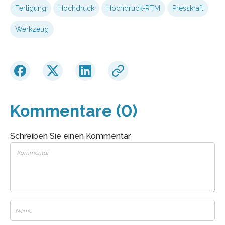
Fertigung
Hochdruck
Hochdruck-RTM
Presskraft
Werkzeug
Kommentare (0)
Schreiben Sie einen Kommentar