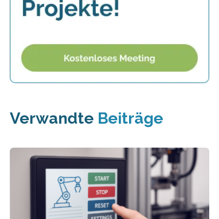
Verwandte
Beiträge