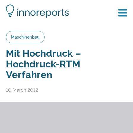
Maschinenbau
Mit Hochdruck –
Hochdruck-RTM
Verfahren
10 March 2012