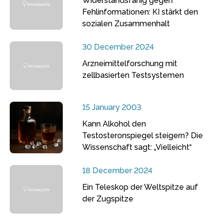
Widerstandsfähig gegen
Fehlinformationen: KI stärkt den
sozialen Zusammenhalt
30 December 2024
Arzneimittelforschung mit
zellbasierten Testsystemen
15 January 2003
Kann Alkohol den
Testosteronspiegel steigern? Die
Wissenschaft sagt: „Vielleicht“
18 December 2024
Ein Teleskop der Weltspitze auf
der Zugspitze