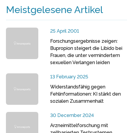
Meistgelesene Artikel
25 April 2001
Forschungsergebnisse zeigen:
Bupropion steigert die Libido bei
Frauen, die unter vermindertem
sexuellen Verlangen leiden
13 February 2025
Widerstandsfähig gegen
Fehlinformationen: KI stärkt den
sozialen Zusammenhalt
30 December 2024
Arzneimittelforschung mit
zellbasierten Testsystemen