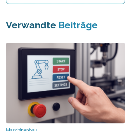
Verwandte
Beiträge
Maschinenbau