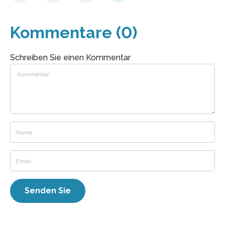
Kommentare (0)
Schreiben Sie einen Kommentar