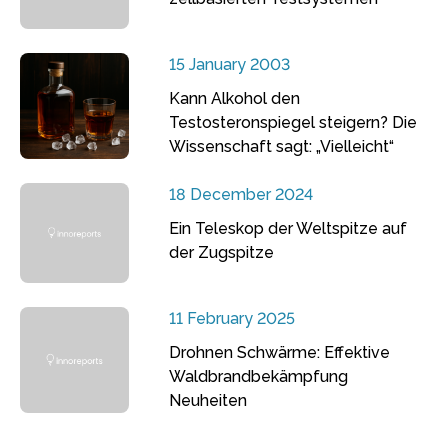
15 January 2003
Kann Alkohol den
Testosteronspiegel steigern? Die
Wissenschaft sagt: „Vielleicht“
18 December 2024
Ein Teleskop der Weltspitze auf
der Zugspitze
11 February 2025
Drohnen Schwärme: Effektive
Waldbrandbekämpfung
Neuheiten