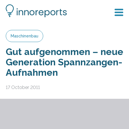
Maschinenbau
Gut aufgenommen – neue
Generation Spannzangen-
Aufnahmen
17 October 2011