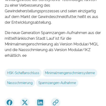
zu einer Verbesserung des
Gewindeherstellungsprozesses und seien einzigartig
auf dem Markt der Gewindeschneidfutter, heißt es aus
der Entwicklungsabteilung.
Die neue Generation Spannzangen-Aufnahmen aus der
mittelfränkischen Stadt Lauf ist für die
Minimalmengenschmierung als Version Modular/MQL
und die Nassschmierung als Version Modular/IKZ
erhältlich. ee
HSK-Schaftanschluss
Minimalmengenschmiersysteme
Nassschmierung
Spannzangen-Aufnahme