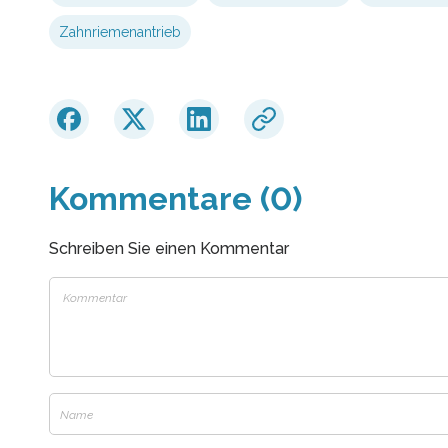
Zahnriemenantrieb
Kommentare (0)
Schreiben Sie einen Kommentar