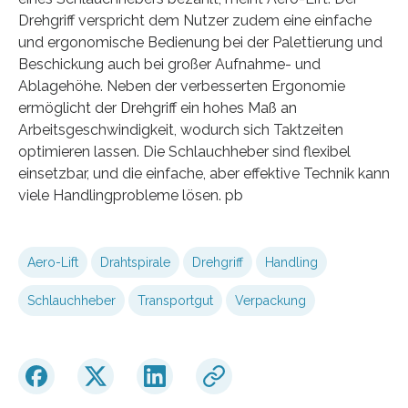
Drehgriff verspricht dem Nutzer zudem eine einfache
und ergonomische Bedienung bei der Palettierung und
Beschickung auch bei großer Aufnahme- und
Ablagehöhe. Neben der verbesserten Ergonomie
ermöglicht der Drehgriff ein hohes Maß an
Arbeitsgeschwindigkeit, wodurch sich Taktzeiten
optimieren lassen. Die Schlauchheber sind flexibel
einsetzbar, und die einfache, aber effektive Technik kann
viele Handlingprobleme lösen. pb
Aero-Lift
Drahtspirale
Drehgriff
Handling
Schlauchheber
Transportgut
Verpackung