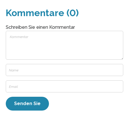
Kommentare (0)
Schreiben Sie einen Kommentar