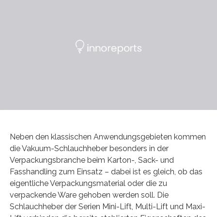
Neben den klassischen Anwendungsgebieten kommen
die Vakuum-Schlauchheber besonders in der
Verpackungsbranche beim Karton-, Sack- und
Fasshandling zum Einsatz – dabei ist es gleich, ob das
eigentliche Verpackungsmaterial oder die zu
verpackende Ware gehoben werden soll. Die
Schlauchheber der Serien Mini-Lift, Multi-Lift und Maxi-