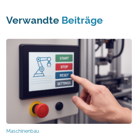
Verwandte
Beiträge
Maschinenbau