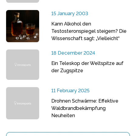
15 January 2003
Kann Alkohol den
Testosteronspiegel steigern? Die
Wissenschaft sagt: „Vielleicht“
18 December 2024
Ein Teleskop der Weltspitze auf
der Zugspitze
11 February 2025
Drohnen Schwärme: Effektive
Waldbrandbekämpfung
Neuheiten