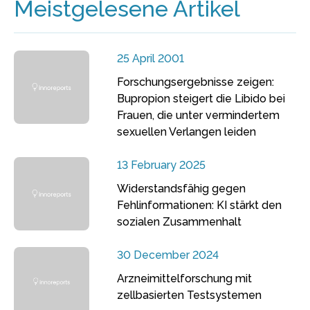
Meistgelesene Artikel
25 April 2001
Forschungsergebnisse zeigen:
Bupropion steigert die Libido bei
Frauen, die unter vermindertem
sexuellen Verlangen leiden
13 February 2025
Widerstandsfähig gegen
Fehlinformationen: KI stärkt den
sozialen Zusammenhalt
30 December 2024
Arzneimittelforschung mit
zellbasierten Testsystemen