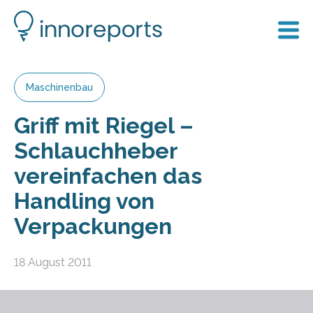
Maschinenbau
Griff mit Riegel –
Schlauchheber
vereinfachen das
Handling von
Verpackungen
18 August 2011