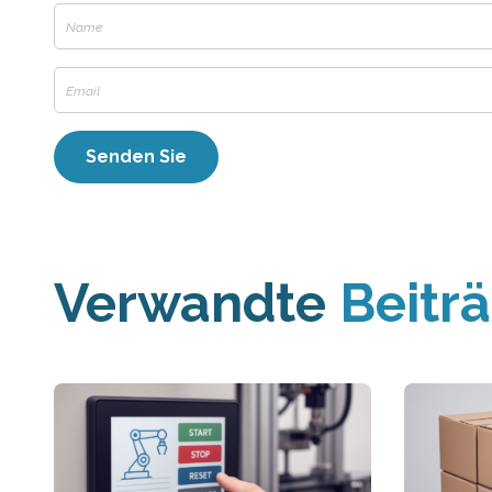
Verwandte
Beitr