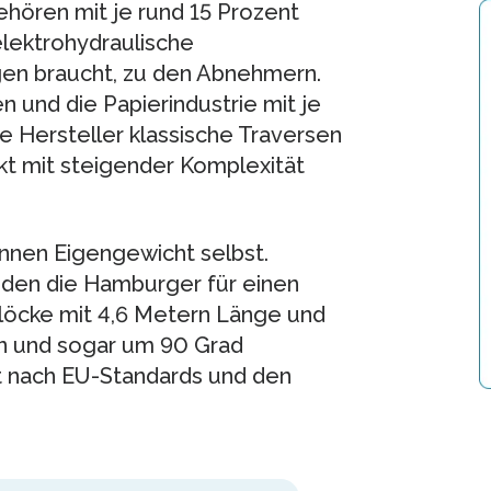
hören mit je rund 15 Prozent
 elektrohydraulische
gen braucht, zu den Abnehmern.
und die Papierindustrie mit je
 Hersteller klassische Traversen
kt mit steigender Komplexität
nnen Eigengewicht selbst.
r, den die Hamburger für einen
löcke mit 4,6 Metern Länge und
n und sogar um 90 Grad
 nach EU-Standards und den