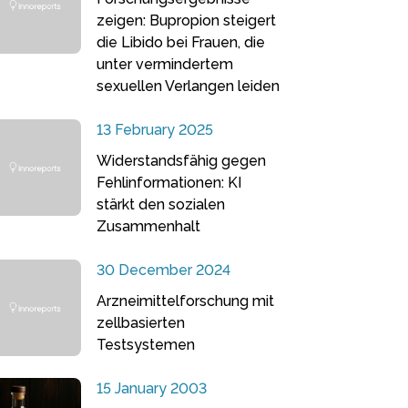
zeigen: Bupropion steigert
die Libido bei Frauen, die
unter vermindertem
sexuellen Verlangen leiden
13 February 2025
Widerstandsfähig gegen
Fehlinformationen: KI
stärkt den sozialen
Zusammenhalt
30 December 2024
Arzneimittelforschung mit
zellbasierten
Testsystemen
15 January 2003