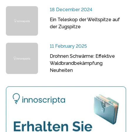
18 December 2024
Ein Teleskop der Weltspitze auf
der Zugspitze
11 February 2025
Drohnen Schwärme: Effektive
Waldbrandbekämpfung
Neuheiten