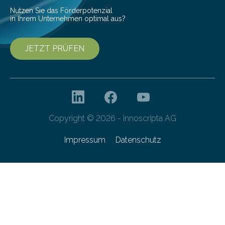
von 20…
Nutzen Sie das Förderpotenzial
in Ihrem Unternehmen optimal aus?
JETZT PRÜFEN
Copyright © 2026 - innoscripta AG
Impressum
Datenschutz