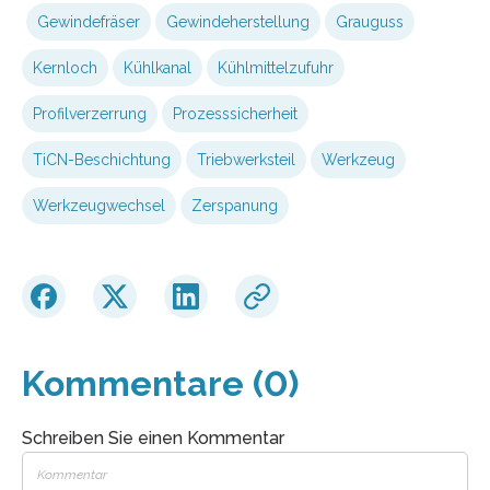
Gewindefräser
Gewindeherstellung
Grauguss
Kernloch
Kühlkanal
Kühlmittelzufuhr
Profilverzerrung
Prozesssicherheit
TiCN-Beschichtung
Triebwerksteil
Werkzeug
Werkzeugwechsel
Zerspanung
Kommentare (0)
Schreiben Sie einen Kommentar