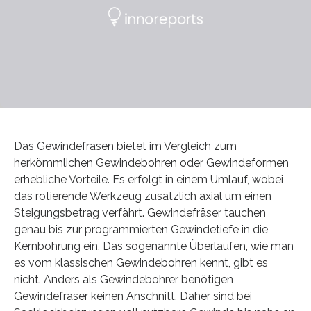
Das Gewindefräsen bietet im Vergleich zum
herkömmlichen Gewindebohren oder Gewindeformen
erhebliche Vorteile. Es erfolgt in einem Umlauf, wobei
das rotierende Werkzeug zusätzlich axial um einen
Steigungsbetrag verfährt. Gewindefräser tauchen
genau bis zur programmierten Gewindetiefe in die
Kernbohrung ein. Das sogenannte Überlaufen, wie man
es vom klassischen Gewindebohren kennt, gibt es
nicht. Anders als Gewindebohrer benötigen
Gewindefräser keinen Anschnitt. Daher sind bei