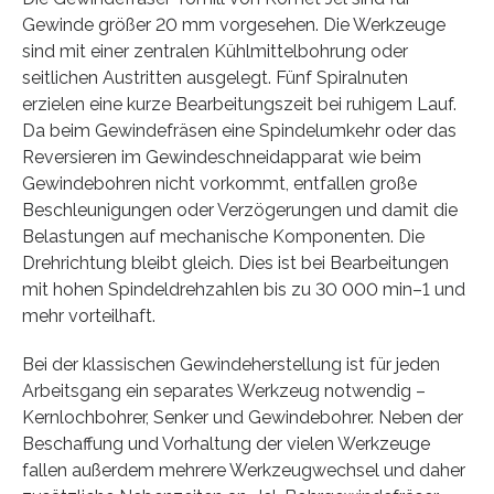
Gewinde größer 20 mm vorgesehen. Die Werkzeuge
sind mit einer zentralen Kühlmittelbohrung oder
seitlichen Austritten ausgelegt. Fünf Spiralnuten
erzielen eine kurze Bearbeitungszeit bei ruhigem Lauf.
Da beim Gewindefräsen eine Spindelumkehr oder das
Reversieren im Gewindeschneidapparat wie beim
Gewindebohren nicht vorkommt, entfallen große
Beschleunigungen oder Verzögerungen und damit die
Belastungen auf mechanische Komponenten. Die
Drehrichtung bleibt gleich. Dies ist bei Bearbeitungen
mit hohen Spindeldrehzahlen bis zu 30 000 min–1 und
mehr vorteilhaft.
Bei der klassischen Gewindeherstellung ist für jeden
Arbeitsgang ein separates Werkzeug notwendig –
Kernlochbohrer, Senker und Gewindebohrer. Neben der
Beschaffung und Vorhaltung der vielen Werkzeuge
fallen außerdem mehrere Werkzeugwechsel und daher