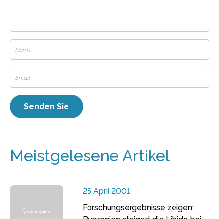
Meistgelesene Artikel
25 April 2001
Forschungsergebnisse zeigen: