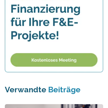
Verwandte
Beiträge