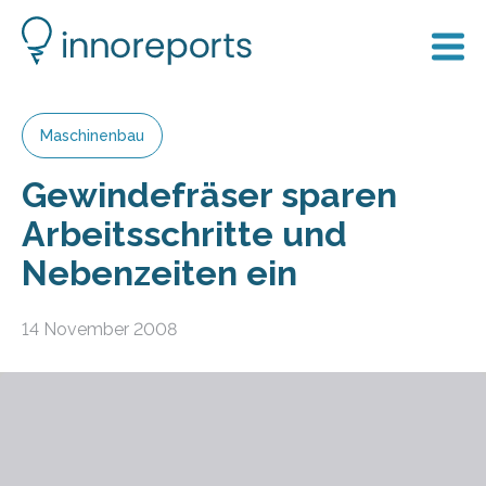
Maschinenbau
Gewindefräser sparen
Arbeitsschritte und
Nebenzeiten ein
14 November 2008