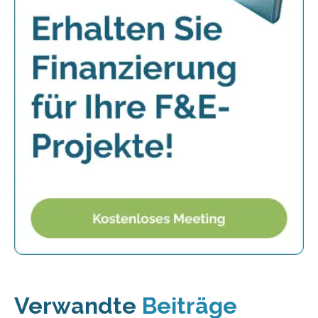
Verwandte
Beiträge