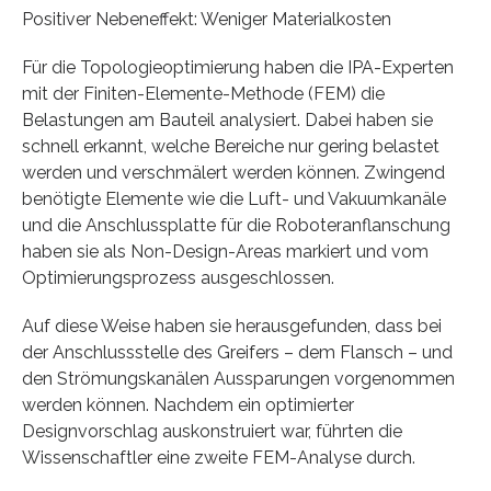
Positiver Nebeneffekt: Weniger Materialkosten
Für die Topologieoptimierung haben die IPA-Experten
mit der Finiten-Elemente-Methode (FEM) die
Belastungen am Bauteil analysiert. Dabei haben sie
schnell erkannt, welche Bereiche nur gering belastet
werden und verschmälert werden können. Zwingend
benötigte Elemente wie die Luft- und Vakuumkanäle
und die Anschlussplatte für die Roboteranflanschung
haben sie als Non-Design-Areas markiert und vom
Optimierungsprozess ausgeschlossen.
Auf diese Weise haben sie herausgefunden, dass bei
der Anschlussstelle des Greifers – dem Flansch – und
den Strömungskanälen Aussparungen vorgenommen
werden können. Nachdem ein optimierter
Designvorschlag auskonstruiert war, führten die
Wissenschaftler eine zweite FEM-Analyse durch.