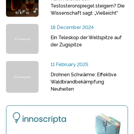
Testosteronspiegel steigern? Die
Wissenschaft sagt: „Vielleicht“
18 December 2024
Ein Teleskop der Weltspitze auf
der Zugspitze
11 February 2025
Drohnen Schwärme: Effektive
Waldbrandbekämpfung
Neuheiten