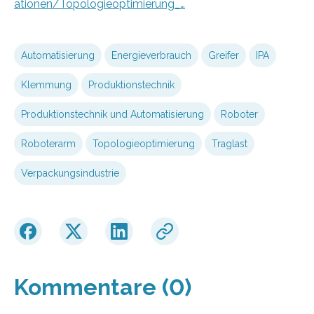
ationen/Topologieoptimierung_…
Automatisierung
Energieverbrauch
Greifer
IPA
Klemmung
Produktionstechnik
Produktionstechnik und Automatisierung
Roboter
Roboterarm
Topologieoptimierung
Traglast
Verpackungsindustrie
Kommentare (0)