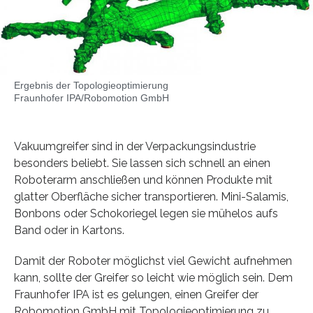
Ergebnis der Topologieoptimierung
Fraunhofer IPA/Robomotion GmbH
Vakuumgreifer sind in der Verpackungsindustrie
besonders beliebt. Sie lassen sich schnell an einen
Roboterarm anschließen und können Produkte mit
glatter Oberfläche sicher transportieren. Mini-Salamis,
Bonbons oder Schokoriegel legen sie mühelos aufs
Band oder in Kartons.
Damit der Roboter möglichst viel Gewicht aufnehmen
kann, sollte der Greifer so leicht wie möglich sein. Dem
Fraunhofer IPA ist es gelungen, einen Greifer der
Robomotion GmbH mit Topologieoptimierung zu