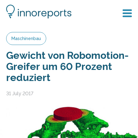
Maschinenbau
Gewicht von Robomotion-
Greifer um 60 Prozent
reduziert
31 July 2017