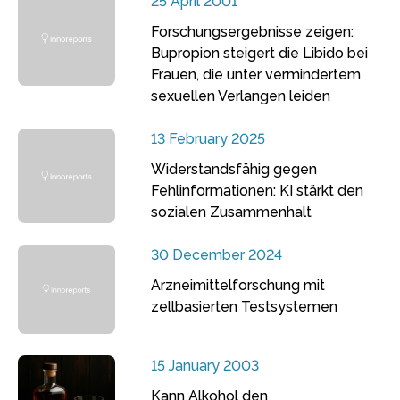
25 April 2001
Forschungsergebnisse zeigen:
Bupropion steigert die Libido bei
Frauen, die unter vermindertem
sexuellen Verlangen leiden
13 February 2025
Widerstandsfähig gegen
Fehlinformationen: KI stärkt den
sozialen Zusammenhalt
30 December 2024
Arzneimittelforschung mit
zellbasierten Testsystemen
15 January 2003
Kann Alkohol den