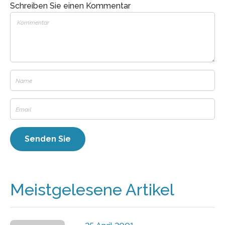
Schreiben Sie einen Kommentar
Meistgelesene Artikel