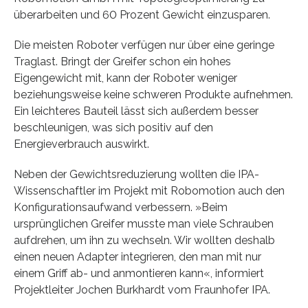
überarbeiten und 60 Prozent Gewicht einzusparen.
Die meisten Roboter verfügen nur über eine geringe
Traglast. Bringt der Greifer schon ein hohes
Eigengewicht mit, kann der Roboter weniger
beziehungsweise keine schweren Produkte aufnehmen.
Ein leichteres Bauteil lässt sich außerdem besser
beschleunigen, was sich positiv auf den
Energieverbrauch auswirkt.
Neben der Gewichtsreduzierung wollten die IPA-
Wissenschaftler im Projekt mit Robomotion auch den
Konfigurationsaufwand verbessern. »Beim
ursprünglichen Greifer musste man viele Schrauben
aufdrehen, um ihn zu wechseln. Wir wollten deshalb
einen neuen Adapter integrieren, den man mit nur
einem Griff ab- und anmontieren kann«, informiert
Projektleiter Jochen Burkhardt vom Fraunhofer IPA.