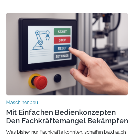
Maschinenbau
Mit Einfachen Bedienkonzepten
Den Fachkräftemangel Bekämpfen
Was bisher nur Fachkräfte konnten, schaffen bald auch