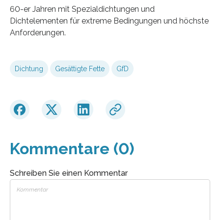
60-er Jahren mit Spezialdichtungen und
Dichtelementen für extreme Bedingungen und höchste
Anforderungen.
Dichtung
Gesättigte Fette
GfD
Kommentare (0)
Schreiben Sie einen Kommentar