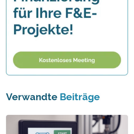
Verwandte
Beiträge