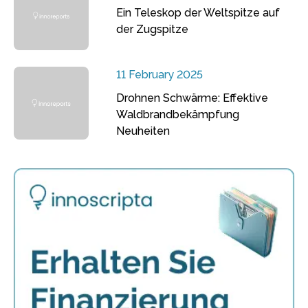
Ein Teleskop der Weltspitze auf
der Zugspitze
11 February 2025
Drohnen Schwärme: Effektive
Waldbrandbekämpfung
Neuheiten