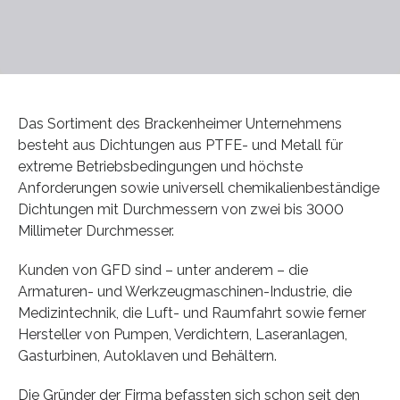
Das Sortiment des Brackenheimer Unternehmens
besteht aus Dichtungen aus PTFE- und Metall für
extreme Betriebsbedingungen und höchste
Anforderungen sowie universell chemikalienbeständige
Dichtungen mit Durchmessern von zwei bis 3000
Millimeter Durchmesser.
Kunden von GFD sind – unter anderem – die
Armaturen- und Werkzeugmaschinen-Industrie, die
Medizintechnik, die Luft- und Raumfahrt sowie ferner
Hersteller von Pumpen, Verdichtern, Laseranlagen,
Gasturbinen, Autoklaven und Behältern.
Die Gründer der Firma befassten sich schon seit den