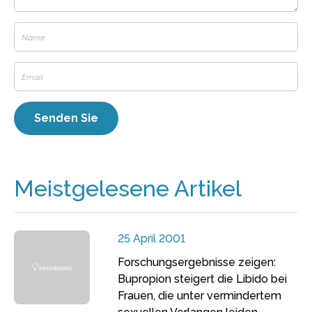
Meistgelesene Artikel
25 April 2001
Forschungsergebnisse zeigen:
Bupropion steigert die Libido bei
Frauen, die unter vermindertem