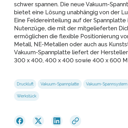
schwer spannen. Die neue Vakuum-Spannte
bietet eine Lösung unabhängig von der L
Eine Feldereinteilung auf der Spannplatte
Nutenzüge, die mit der mitgelieferten Di
ermöglichen die flexible Positionierung v
Metall, NE-Metallen oder auch aus Kunstst
Vakuum-Spannplatte liefert der Hersteller
300 x 400, 400 x 400 sowie 400 x 600 Mil
Druckluft
Vakuum-Spannplatte
Vakuum-Spannsystem
Werkstück