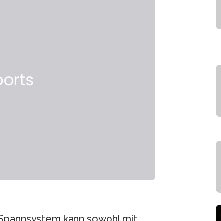
-Spannsystem kann sowohl mit