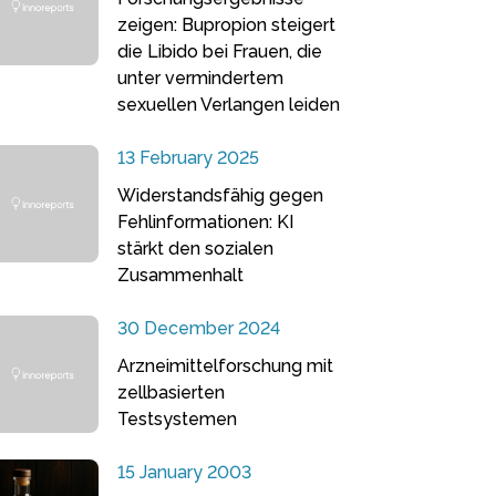
zeigen: Bupropion steigert
die Libido bei Frauen, die
unter vermindertem
sexuellen Verlangen leiden
13 February 2025
Widerstandsfähig gegen
Fehlinformationen: KI
stärkt den sozialen
Zusammenhalt
30 December 2024
Arzneimittelforschung mit
zellbasierten
Testsystemen
15 January 2003