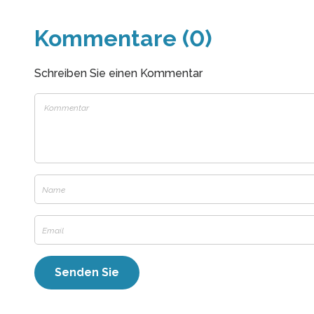
Kommentare (0)
Schreiben Sie einen Kommentar