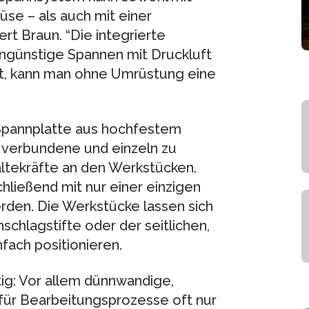
üse – als auch mit einer
t Braun. “Die integrierte
engünstige Spannen mit Druckluft
st, kann man ohne Umrüstung eine
Spannplatte aus hochfestem
 verbundene und einzeln zu
ltekräfte an den Werkstücken.
hließend mit nur einer einzigen
rden. Die Werkstücke lassen sich
schlagstifte oder der seitlichen,
fach positionieren.
ig: Vor allem dünnwandige,
für Bearbeitungsprozesse oft nur