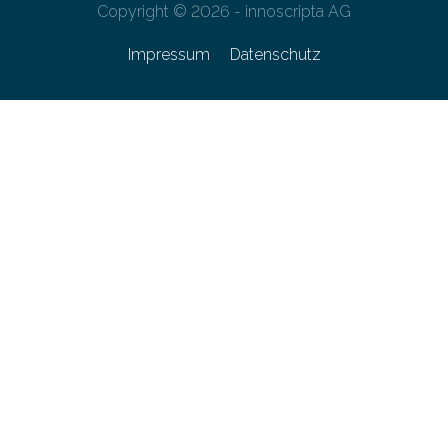
Copyright © 2026 - innoscripta AG
Impressum
Datenschutz