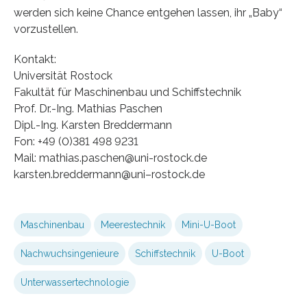
werden sich keine Chance entgehen lassen, ihr „Baby“
vorzustellen.
Kontakt:
Universität Rostock
Fakultät für Maschinenbau und Schiffstechnik
Prof. Dr.-Ing. Mathias Paschen
Dipl.-Ing. Karsten Breddermann
Fon: +49 (0)381 498 9231
Mail: mathias.paschen@uni-rostock.de
karsten.breddermann@uni–rostock.de
Maschinenbau
Meerestechnik
Mini-U-Boot
Nachwuchsingenieure
Schiffstechnik
U-Boot
Unterwassertechnologie