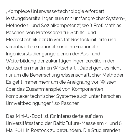
„Komplexe Unterwassertechnologie erfordert
leistungsbereite Ingenieure mit umfangreicher System-,
Methoden- und Sozialkompetenz“, weiß Prof. Mathias
Paschen. Von Professoren für Schiffs- und
Meerestechnik der Universität Rostock initiierte und
verantwortete nationale und internationale
Ingenieurstudiengänge dienen der Aus- und
Weiterbildung der zukünftigen Ingenieurelite in der
deutschen maritimen Wirtschaft. „Dabei geht es nicht
nur um die Beherrschung wissenschaftlicher Methoden.
Es geht immer mehr um die Aneignung von Wissen
über das Zusammenspiel von Komponenten
komplexer technischer Systeme auch unter harschen
Umweltbedingungen“, so Paschen.
Das Mini-U-Boot ist für Interessierte auf dem
Universitätsstand der BalticFuture-Messe am 4. und 5.
Mai 2011 in Rostock zu bewundern. Die Studierenden