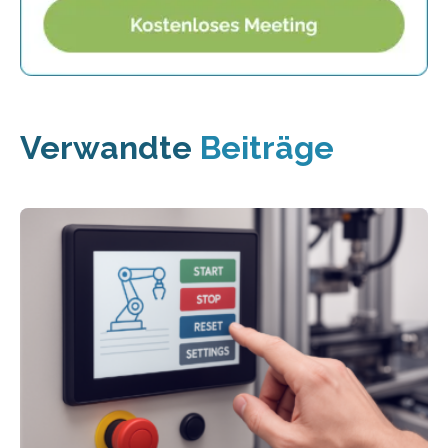
Verwandte
Beiträge