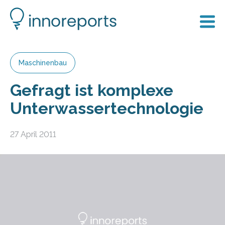
Maschinenbau
Gefragt ist komplexe
Unterwassertechnologie
27 April 2011