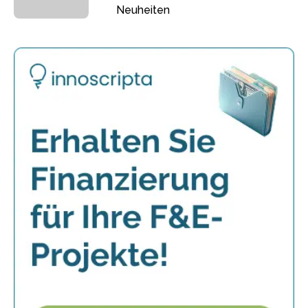
Neuheiten