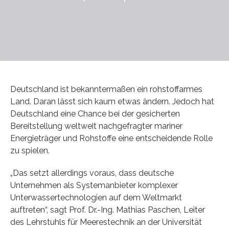
Deutschland ist bekanntermaßen ein rohstoffarmes
Land. Daran lässt sich kaum etwas ändern. Jedoch hat
Deutschland eine Chance bei der gesicherten
Bereitstellung weltweit nachgefragter mariner
Energieträger und Rohstoffe eine entscheidende Rolle
zu spielen.
„Das setzt allerdings voraus, dass deutsche
Unternehmen als Systemanbieter komplexer
Unterwassertechnologien auf dem Weltmarkt
auftreten“, sagt Prof. Dr.-Ing. Mathias Paschen, Leiter
des Lehrstuhls für Meerestechnik an der Universität