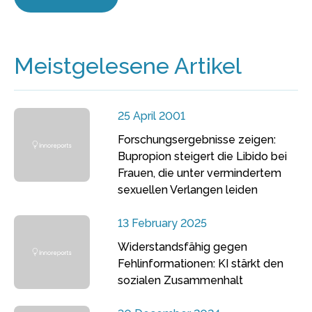
Meistgelesene Artikel
25 April 2001
Forschungsergebnisse zeigen:
Bupropion steigert die Libido bei
Frauen, die unter vermindertem
sexuellen Verlangen leiden
13 February 2025
Widerstandsfähig gegen
Fehlinformationen: KI stärkt den
sozialen Zusammenhalt