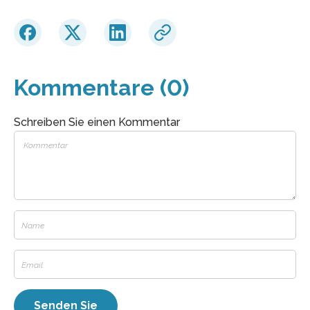
Kommentare (0)
Schreiben Sie einen Kommentar