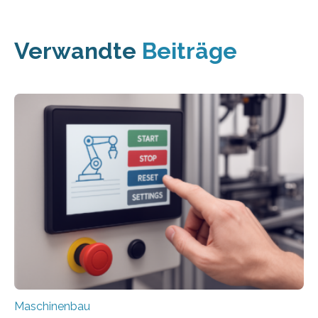
Verwandte
Beiträge
Maschinenbau