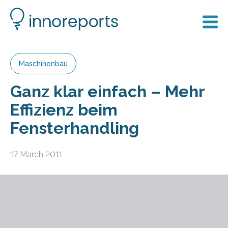
Maschinenbau
Ganz klar einfach – Mehr
Effizienz beim
Fensterhandling
17 March 2011