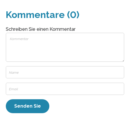
Kommentare (0)
Schreiben Sie einen Kommentar