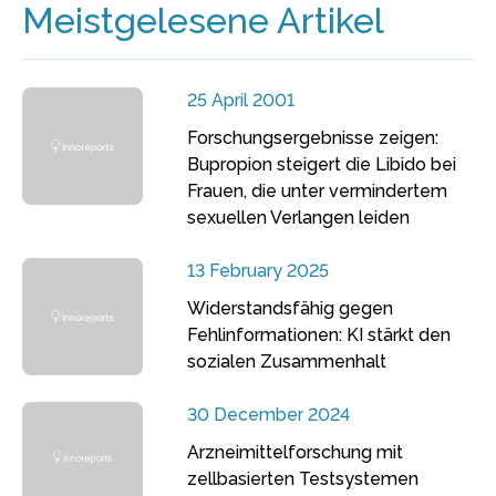
Meistgelesene Artikel
25 April 2001
Forschungsergebnisse zeigen:
Bupropion steigert die Libido bei
Frauen, die unter vermindertem
sexuellen Verlangen leiden
13 February 2025
Widerstandsfähig gegen
Fehlinformationen: KI stärkt den
sozialen Zusammenhalt
30 December 2024
Arzneimittelforschung mit
zellbasierten Testsystemen