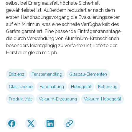
selbst bei Energieausfall höchste Sicherheit
gewährleistet ist. Außerdem reduziert er nach dem
ersten Handhabungsvorgang die Evakuierungszeiten
auf ein Minimun, was eine schnelle Verfügbarkeit des
Geräts garantiert. Eine passende Einträgerkrananlage,
die durch Verwendung von Aluminium-Kranschienen
besonders leichtgängig zu verfahren ist, lieferte der
Hersteller gleich mit. pb
Effizienz
Fensterhandling
Glasbau-Elementen
Glasscheibe
Handhabung
Hebegerät
Kettenzug
Produktivität
Vakuum-Erzeugung
Vakuum-Hebegerät