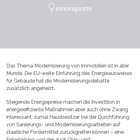
Das Thema Modernisierung von Immobilien ist in aller
Munde. Die EU-weite Einführung des Energieausweises
für Gebäude hat die Modernisierungsdebatte
zusätzlich angeheizt.
Steigende Energiepreise machen die Investition in
energieeffiziente Maßnahmen aber auch ohne Zwang
interessant, zumal Hausbesitzer bei der Durchführung
von Sanierungs- und Modernisierungsarbeiten auf
staatliche Fördermittel zurückgreifen können – eine
Entwicklung, von der auch Glas- und