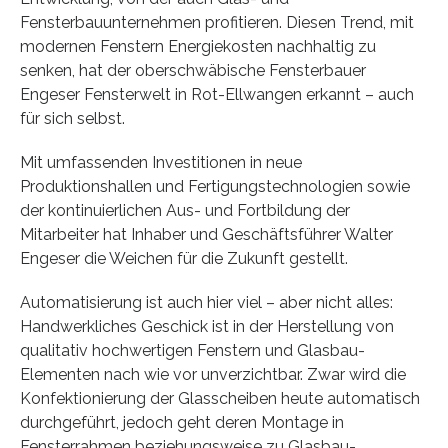
Fensterbauunternehmen profitieren. Diesen Trend, mit
modernen Fenstern Energiekosten nachhaltig zu
senken, hat der oberschwäbische Fensterbauer
Engeser Fensterwelt in Rot-Ellwangen erkannt – auch
für sich selbst.
Mit umfassenden Investitionen in neue
Produktionshallen und Fertigungstechnologien sowie
der kontinuierlichen Aus- und Fortbildung der
Mitarbeiter hat Inhaber und Geschäftsführer Walter
Engeser die Weichen für die Zukunft gestellt.
Automatisierung ist auch hier viel – aber nicht alles:
Handwerkliches Geschick ist in der Herstellung von
qualitativ hochwertigen Fenstern und Glasbau-
Elementen nach wie vor unverzichtbar. Zwar wird die
Konfektionierung der Glasscheiben heute automatisch
durchgeführt, jedoch geht deren Montage in
Fensterrahmen beziehungsweise zu Glasbau-