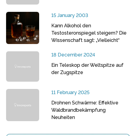
15 January 2003
Kann Alkohol den
Testosteronspiegel steigern? Die
Wissenschaft sagt: „Vielleicht“
18 December 2024
Ein Teleskop der Weltspitze auf
der Zugspitze
11 February 2025
Drohnen Schwärme: Effektive
Waldbrandbekämpfung
Neuheiten