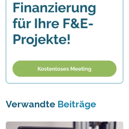
Verwandte
Beiträge