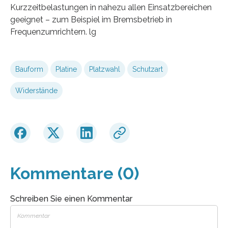
Kurzzeitbelastungen in nahezu allen Einsatzbereichen
geeignet – zum Beispiel im Bremsbetrieb in
Frequenzumrichtern. lg
Bauform
Platine
Platzwahl
Schutzart
Widerstände
Kommentare (0)
Schreiben Sie einen Kommentar