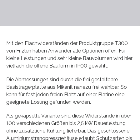
Mit den Flachwiderständen der Produktgruppe T300
von Frizlen haben Anwender alle Optionen offen: Für
kleine Leistungen und sehr kleine Bauvolumen wird hier
vielfach die offene Bauform in IP00 gewählt.
Die Abmessungen sind durch die frei gestaltbare
Basisträgerplatte aus Mikanit nahezu frei wählbar. So
kann für fast jeden freien Platz auf einer Platine eine
geeignete Lösung gefunden werden.
Als gekapselte Variante sind diese Widerstände in über
100 verschiedenen Größen bis 2,5 kW Dauerleistung
ohne zusätzliche Kühlung lieferbar. Das geschlossene
Aluminiumstrangpressgehäuse erlaubt Schutzarten bis