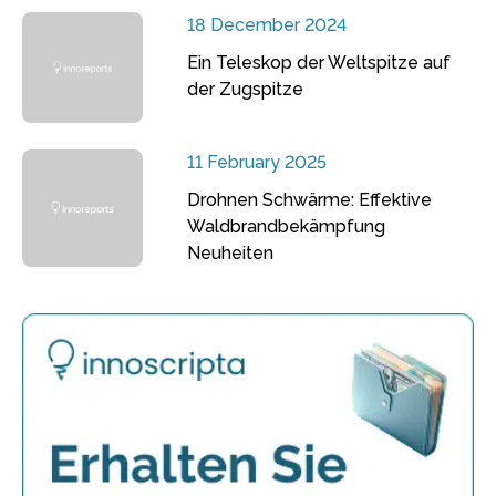
18 December 2024
Ein Teleskop der Weltspitze auf
der Zugspitze
11 February 2025
Drohnen Schwärme: Effektive
Waldbrandbekämpfung
Neuheiten