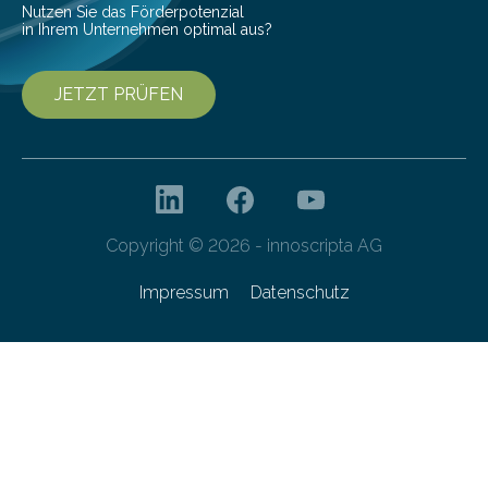
Nutzen Sie das Förderpotenzial
in Ihrem Unternehmen optimal aus?
JETZT PRÜFEN
Copyright © 2026 - innoscripta AG
Impressum
Datenschutz