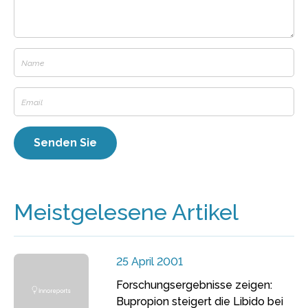
Meistgelesene Artikel
25 April 2001
Forschungsergebnisse zeigen:
Bupropion steigert die Libido bei