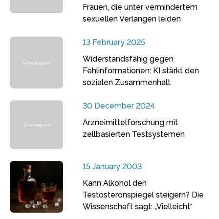
Frauen, die unter vermindertem
sexuellen Verlangen leiden
13 February 2025
Widerstandsfähig gegen
Fehlinformationen: KI stärkt den
sozialen Zusammenhalt
30 December 2024
Arzneimittelforschung mit
zellbasierten Testsystemen
15 January 2003
Kann Alkohol den
Testosteronspiegel steigern? Die
Wissenschaft sagt: „Vielleicht“