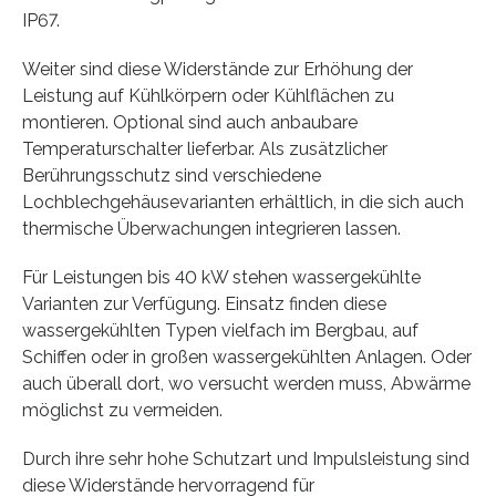
IP67.
Weiter sind diese Widerstände zur Erhöhung der
Leistung auf Kühlkörpern oder Kühlflächen zu
montieren. Optional sind auch anbaubare
Temperaturschalter lieferbar. Als zusätzlicher
Berührungsschutz sind verschiedene
Lochblechgehäusevarianten erhältlich, in die sich auch
thermische Überwachungen integrieren lassen.
Für Leistungen bis 40 kW stehen wassergekühlte
Varianten zur Verfügung. Einsatz finden diese
wassergekühlten Typen vielfach im Bergbau, auf
Schiffen oder in großen wassergekühlten Anlagen. Oder
auch überall dort, wo versucht werden muss, Abwärme
möglichst zu vermeiden.
Durch ihre sehr hohe Schutzart und Impulsleistung sind
diese Widerstände hervorragend für