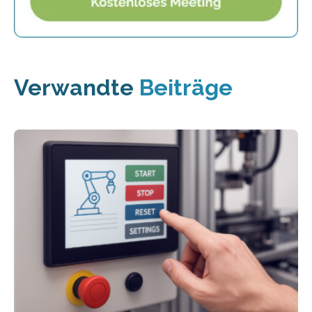
Verwandte
Beiträge