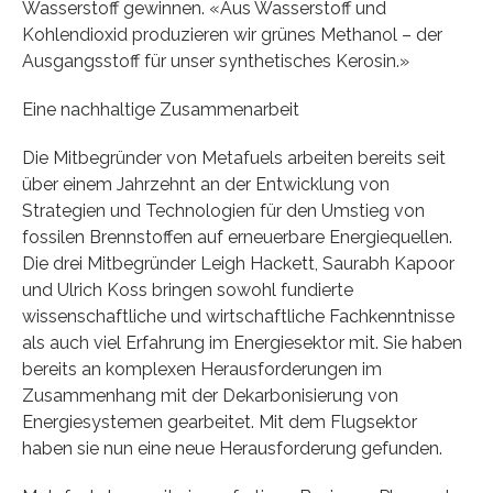
Wasserstoff gewinnen. «Aus Wasserstoff und
Kohlendioxid produzieren wir grünes Methanol – der
Ausgangsstoff für unser synthetisches Kerosin.»
Eine nachhaltige Zusammenarbeit
Die Mitbegründer von Metafuels arbeiten bereits seit
über einem Jahrzehnt an der Entwicklung von
Strategien und Technologien für den Umstieg von
fossilen Brennstoffen auf erneuerbare Energiequellen.
Die drei Mitbegründer Leigh Hackett, Saurabh Kapoor
und Ulrich Koss bringen sowohl fundierte
wissenschaftliche und wirtschaftliche Fachkenntnisse
als auch viel Erfahrung im Energiesektor mit. Sie haben
bereits an komplexen Herausforderungen im
Zusammenhang mit der Dekarbonisierung von
Energiesystemen gearbeitet. Mit dem Flugsektor
haben sie nun eine neue Herausforderung gefunden.