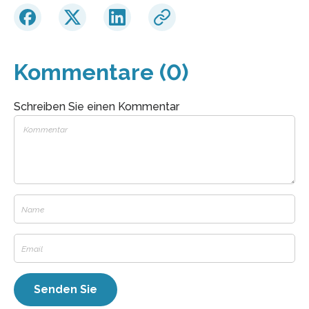
Kommentare (0)
Schreiben Sie einen Kommentar