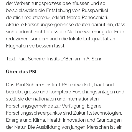
der Verbrennungsprozess beeinflussen und so
beispielsweise die Entstehung von Russpartikel
deutlich reduzieren», erklärt Marco Ranocchiari.
Aktuelle Forschungsergebnisse deuten darauf hin, dass
sich dadurch nicht bloss die Nettoerwärmung der Erde
reduzieren, sondern auch die lokale Luftqualität an
Flughäfen verbessern lässt.
Text: Paul Scherrer Institut/Benjamin A. Senn
Über das PSI
Das Paul Scherrer Institut PSI entwickelt, baut und
betreibt grosse und komplexe Forschungsanlagen und
stellt sie der nationalen und internationalen
Forschungsgemeinde zur Verfügung. Eigene
Forschungsschwerpunkte sind Zukunftstechnologien,
Energie und Klima, Health Innovation und Grundlagen
der Natur. Die Ausbildung von jungen Menschen ist ein