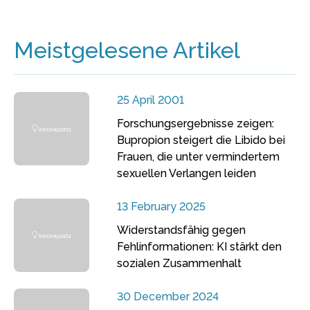
Meistgelesene Artikel
25 April 2001
Forschungsergebnisse zeigen:
Bupropion steigert die Libido bei
Frauen, die unter vermindertem
sexuellen Verlangen leiden
13 February 2025
Widerstandsfähig gegen
Fehlinformationen: KI stärkt den
sozialen Zusammenhalt
30 December 2024