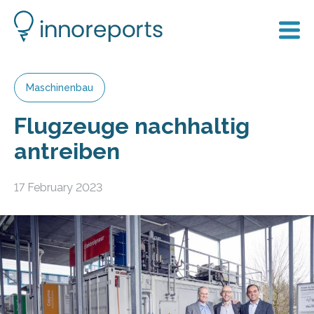
Maschinenbau
Flugzeuge nachhaltig
antreiben
17 February 2023