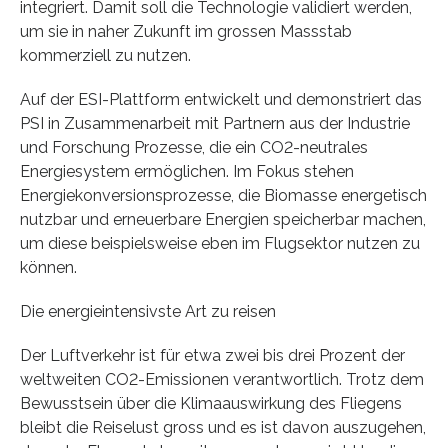
integriert. Damit soll die Technologie validiert werden,
um sie in naher Zukunft im grossen Massstab
kommerziell zu nutzen.
Auf der ESI-Plattform entwickelt und demonstriert das
PSI in Zusammenarbeit mit Partnern aus der Industrie
und Forschung Prozesse, die ein CO2-neutrales
Energiesystem ermöglichen. Im Fokus stehen
Energiekonversionsprozesse, die Biomasse energetisch
nutzbar und erneuerbare Energien speicherbar machen,
um diese beispielsweise eben im Flugsektor nutzen zu
können.
Die energieintensivste Art zu reisen
Der Luftverkehr ist für etwa zwei bis drei Prozent der
weltweiten CO2-Emissionen verantwortlich. Trotz dem
Bewusstsein über die Klimaauswirkung des Fliegens
bleibt die Reiselust gross und es ist davon auszugehen,