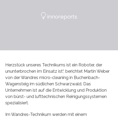
Herzstück unseres Technikums ist ein Roboter, der
ununterbrochen im Einsatz ist“, berichtet Martin Weber
von der Wandres micro-cleaning in Buchenbach-
Wagensteig im südlichen Schwarzwald. Das
Unternehmen ist auf die Entwicklung und Produktion
von bürst- und lufttechnischen Reinigungssystemen
spezialisiert.
Im Wandres-Technikum werden mit einem