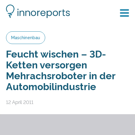
Maschinenbau
Feucht wischen – 3D-
Ketten versorgen
Mehrachsroboter in der
Automobilindustrie
12 April 2011