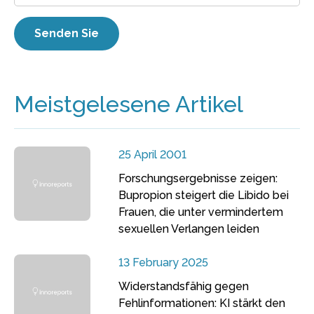
Meistgelesene Artikel
25 April 2001
Forschungsergebnisse zeigen:
Bupropion steigert die Libido bei
Frauen, die unter vermindertem
sexuellen Verlangen leiden
13 February 2025
Widerstandsfähig gegen
Fehlinformationen: KI stärkt den