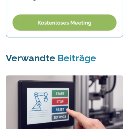
Verwandte
Beiträge