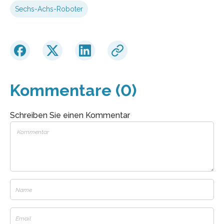
Sechs-Achs-Roboter
Kommentare (0)
Schreiben Sie einen Kommentar