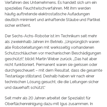
Verfahren des Unternehmens. Es handelt sich um ein
spezielles Feuchtwischverfahren. Mit ihm werden
häufig auftretende elektrostatische Aufladungen
deutlich minimiert und anhaftende Stäube und Partikel
sicher entfernt.
Der Sechs-Achs-Roboter ist im Technikum seit mehr
als zweieinhalb Jahren im Betrieb. „Ursprünglich waren
alle Roboterleitungen mit werksseitig vorhandenen
Schutzschläuchen vor mechanischen Beschädigungen
geschützt“, blickt Martin Weber zurück. „Das hat aber
nicht funktioniert. Permanent waren sie gerissen oder
durchgescheuert – mit dem Resultat, dass die gesamte
Testanlage stillstand. Deshalb haben wir nach einer
technischen Lösung gesucht, die die Leitungen sicher
und dauerhaft schützt.“
Seit mehr als 20 Jahren arbeitet der Spezialist für
Oberflächenreinigung dazu mit Igus zusammen. In