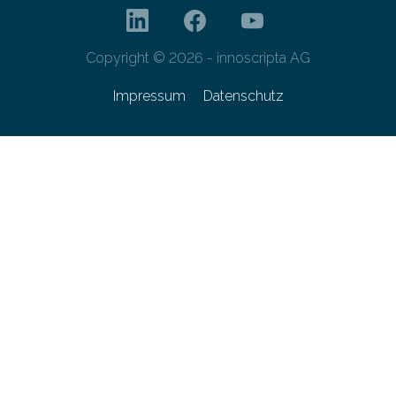
Copyright © 2026 - innoscripta AG
Impressum
Datenschutz