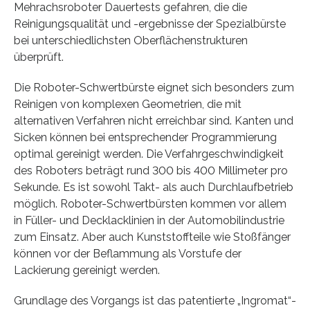
Mehrachsroboter Dauertests gefahren, die die
Reinigungsqualität und -ergebnisse der Spezialbürste
bei unterschiedlichsten Oberflächenstrukturen
überprüft.
Die Roboter-Schwertbürste eignet sich besonders zum
Reinigen von komplexen Geometrien, die mit
alternativen Verfahren nicht erreichbar sind. Kanten und
Sicken können bei entsprechender Programmierung
optimal gereinigt werden. Die Verfahrgeschwindigkeit
des Roboters beträgt rund 300 bis 400 Millimeter pro
Sekunde. Es ist sowohl Takt- als auch Durchlaufbetrieb
möglich. Roboter-Schwertbürsten kommen vor allem
in Füller- und Decklacklinien in der Automobilindustrie
zum Einsatz. Aber auch Kunststoffteile wie Stoßfänger
können vor der Beflammung als Vorstufe der
Lackierung gereinigt werden.
Grundlage des Vorgangs ist das patentierte „Ingromat“-