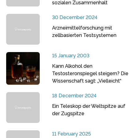
sozialen Zusammenhalt
30 December 2024
Arzneimittelforschung mit
zellbasierten Testsystemen
15 January 2003
Kann Alkohol den
Testosteronspiegel steigern? Die
Wissenschaft sagt: „Vielleicht“
18 December 2024
Ein Teleskop der Weltspitze auf
der Zugspitze
11 February 2025