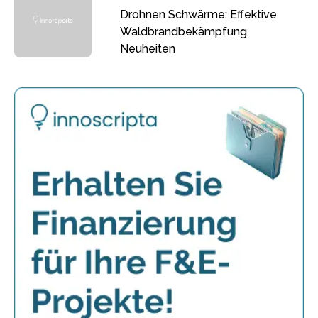
Drohnen Schwärme: Effektive
Waldbrandbekämpfung
Neuheiten