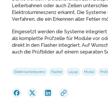
Leiterbahnen oder auch Zellen unterschiedl
Elektrolumineszenz erkannt. Die Systeme s
Verfahren, die ein Erkennen aller Fehler m
Eingesetzt werden die Systeme integriert 
als komplette Prüfzelle für Module vor o
direkt in den Flasher integriert. Auf Wuns
auch die Prüfbilder auf einem separaten 
Elektrolumineszenz
Flasher
Layup
Modul
Prüfz