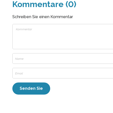
Kommentare (0)
Schreiben Sie einen Kommentar