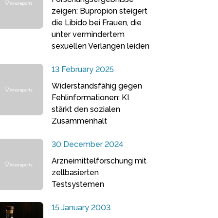
zeigen: Bupropion steigert
die Libido bei Frauen, die
unter vermindertem
sexuellen Verlangen leiden
13 February 2025
Widerstandsfähig gegen
Fehlinformationen: KI
stärkt den sozialen
Zusammenhalt
30 December 2024
Arzneimittelforschung mit
zellbasierten
Testsystemen
15 January 2003