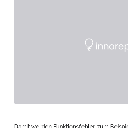
Damit werden Funktionsfehler, zum Beispie