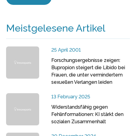
Meistgelesene Artikel
25 April 2001
Forschungsergebnisse zeigen:
Bupropion steigert die Libido bei
Frauen, die unter vermindertem
sexuellen Verlangen leiden
13 February 2025
Widerstandsfähig gegen
Fehlinformationen: KI stärkt den
sozialen Zusammenhalt