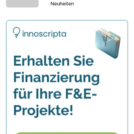
Neuheiten