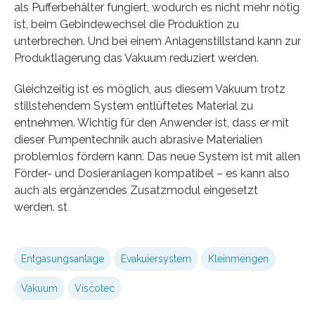
als Pufferbehälter fungiert, wodurch es nicht mehr nötig
ist, beim Gebindewechsel die Produktion zu
unterbrechen. Und bei einem Anlagenstillstand kann zur
Produktlagerung das Vakuum reduziert werden.
Gleichzeitig ist es möglich, aus diesem Vakuum trotz
stillstehendem System entlüftetes Material zu
entnehmen. Wichtig für den Anwender ist, dass er mit
dieser Pumpentechnik auch abrasive Materialien
problemlos fördern kann. Das neue System ist mit allen
Förder- und Dosieranlagen kompatibel – es kann also
auch als ergänzendes Zusatzmodul eingesetzt
werden. st
Entgasungsanlage
Evakuiersystem
Kleinmengen
Vakuum
Viscotec