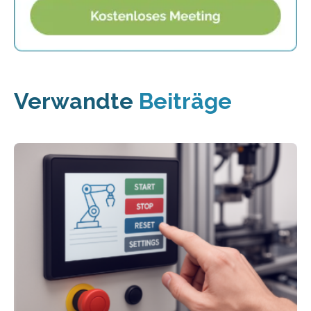
Verwandte
Beiträge