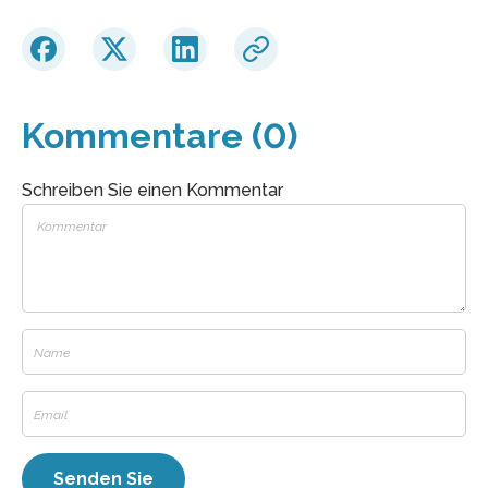
Kommentare (0)
Schreiben Sie einen Kommentar