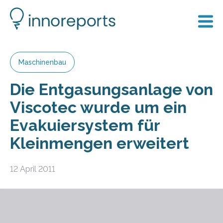
Maschinenbau
Die Entgasungsanlage von
Viscotec wurde um ein
Evakuiersystem für
Kleinmengen erweitert
12 April 2011