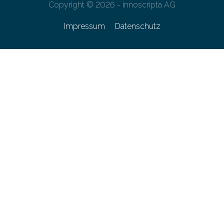
Copyright © 2026 - innoscripta AG
Impressum
Datenschutz