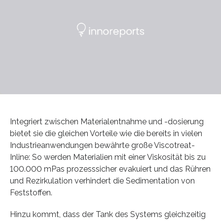
Integriert zwischen Materialentnahme und -dosierung
bietet sie die gleichen Vorteile wie die bereits in vielen
Industrieanwendungen bewährte große Viscotreat-
Inline: So werden Materialien mit einer Viskosität bis zu
100.000 mPas prozesssicher evakuiert und das Rühren
und Rezirkulation verhindert die Sedimentation von
Feststoffen.
Hinzu kommt, dass der Tank des Systems gleichzeitig