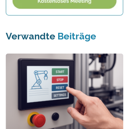
Verwandte
Beiträge