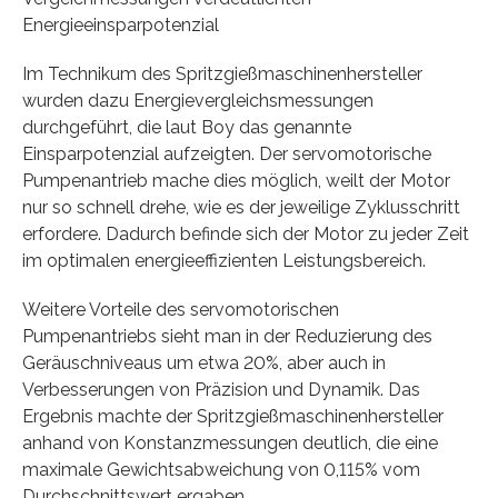
Energieeinsparpotenzial
Im Technikum des Spritzgießmaschinenhersteller
wurden dazu Energievergleichsmessungen
durchgeführt, die laut Boy das genannte
Einsparpotenzial aufzeigten. Der servomotorische
Pumpenantrieb mache dies möglich, weilt der Motor
nur so schnell drehe, wie es der jeweilige Zyklusschritt
erfordere. Dadurch befinde sich der Motor zu jeder Zeit
im optimalen energieeffizienten Leistungsbereich.
Weitere Vorteile des servomotorischen
Pumpenantriebs sieht man in der Reduzierung des
Geräuschniveaus um etwa 20%, aber auch in
Verbesserungen von Präzision und Dynamik. Das
Ergebnis machte der Spritzgießmaschinenhersteller
anhand von Konstanzmessungen deutlich, die eine
maximale Gewichtsabweichung von 0,115% vom
Durchschnittswert ergaben.