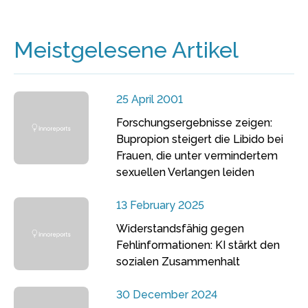
Meistgelesene Artikel
25 April 2001
Forschungsergebnisse zeigen:
Bupropion steigert die Libido bei
Frauen, die unter vermindertem
sexuellen Verlangen leiden
13 February 2025
Widerstandsfähig gegen
Fehlinformationen: KI stärkt den
sozialen Zusammenhalt
30 December 2024