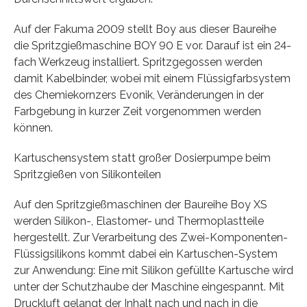
Auf der Fakuma 2009 stellt Boy aus dieser Baureihe
die Spritzgießmaschine BOY 90 E vor. Darauf ist ein 24-
fach Werkzeug installiert. Spritzgegossen werden
damit Kabelbinder, wobei mit einem Flüssigfarbsystem
des Chemiekornzers Evonik, Veränderungen in der
Farbgebung in kurzer Zeit vorgenommen werden
können.
Kartuschensystem statt großer Dosierpumpe beim
Spritzgießen von Silikonteilen
Auf den Spritzgießmaschinen der Baureihe Boy XS
werden Silikon-, Elastomer- und Thermoplastteile
hergestellt. Zur Verarbeitung des Zwei-Komponenten-
Flüssigsilikons kommt dabei ein Kartuschen-System
zur Anwendung: Eine mit Silikon gefüllte Kartusche wird
unter der Schutzhaube der Maschine eingespannt. Mit
Druckluft gelangt der Inhalt nach und nach in die