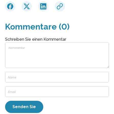
Kommentare (0)
Schreiben Sie einen Kommentar