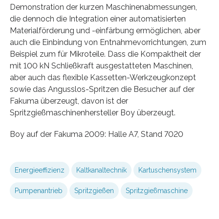
Demonstration der kurzen Maschinenabmessungen,
die dennoch die Integration einer automatisierten
Materialförderung und -einfärbung ermöglichen, aber
auch die Einbindung von Entnahmevorrichtungen, zum
Beispiel zum für Mikroteile. Dass die Kompaktheit der
mit 100 kN Schließkraft ausgestatteten Maschinen,
aber auch das flexible Kassetten-Werkzeugkonzept
sowie das Angusslos-Spritzen die Besucher auf der
Fakuma überzeugt, davon ist der
Spritzgießmaschinenhersteller Boy überzeugt.
Boy auf der Fakuma 2009: Halle A7, Stand 7020
Energieeffizienz
Kaltkanaltechnik
Kartuschensystem
Pumpenantrieb
Spritzgießen
Spritzgießmaschine