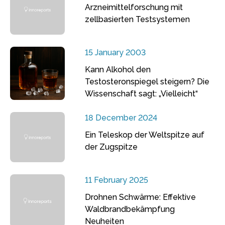
Arzneimittelforschung mit
zellbasierten Testsystemen
15 January 2003
Kann Alkohol den
Testosteronspiegel steigern? Die
Wissenschaft sagt: „Vielleicht“
18 December 2024
Ein Teleskop der Weltspitze auf
der Zugspitze
11 February 2025
Drohnen Schwärme: Effektive
Waldbrandbekämpfung
Neuheiten