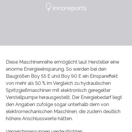
Diese Maschinenreihe ermöglicht laut Hersteller eine
enorme Energieeinsparung. So werden bei den
Baugrößen Boy 55 E und Boy 90 E ein Einspareffekt
von mehr als 50 % im Vergleich zu hydraulischen
Spritzgießmaschinen mit elektronisch geregelter
Verstellpumpe herausgestellt. Der Energiebedarf liegt
den Angaben zufolge sogar unterhalb dem von
elektromechanischen Maschinen, die zudem deutlich
höhere Anschlusswerte hätten.
Vergeichmessungen verdeutlichten