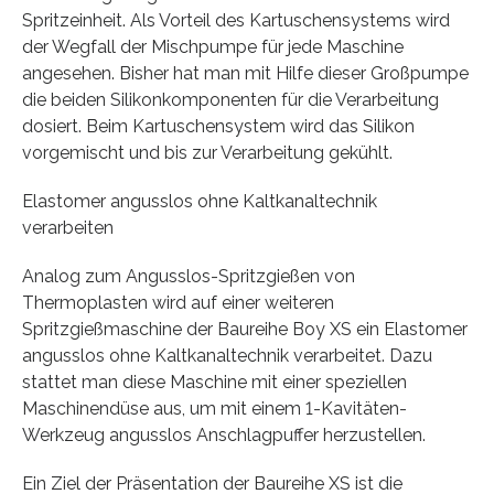
Spritzeinheit. Als Vorteil des Kartuschensystems wird
der Wegfall der Mischpumpe für jede Maschine
angesehen. Bisher hat man mit Hilfe dieser Großpumpe
die beiden Silikonkomponenten für die Verarbeitung
dosiert. Beim Kartuschensystem wird das Silikon
vorgemischt und bis zur Verarbeitung gekühlt.
Elastomer angusslos ohne Kaltkanaltechnik
verarbeiten
Analog zum Angusslos-Spritzgießen von
Thermoplasten wird auf einer weiteren
Spritzgießmaschine der Baureihe Boy XS ein Elastomer
angusslos ohne Kaltkanaltechnik verarbeitet. Dazu
stattet man diese Maschine mit einer speziellen
Maschinendüse aus, um mit einem 1-Kavitäten-
Werkzeug angusslos Anschlagpuffer herzustellen.
Ein Ziel der Präsentation der Baureihe XS ist die