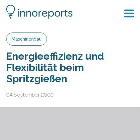
Maschinenbau
Energieeffizienz und
Flexibilität beim
Spritzgießen
04 September 2009