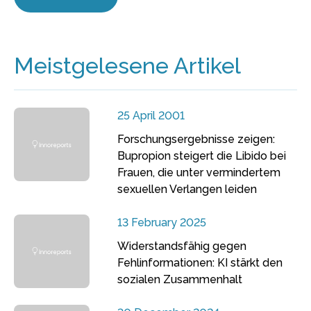
Meistgelesene Artikel
25 April 2001
Forschungsergebnisse zeigen:
Bupropion steigert die Libido bei
Frauen, die unter vermindertem
sexuellen Verlangen leiden
13 February 2025
Widerstandsfähig gegen
Fehlinformationen: KI stärkt den
sozialen Zusammenhalt