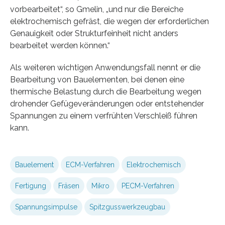
vorbearbeitet“, so Gmelin, „und nur die Bereiche
elektrochemisch gefräst, die wegen der erforderlichen
Genauigkeit oder Strukturfeinheit nicht anders
bearbeitet werden können.“
Als weiteren wichtigen Anwendungsfall nennt er die
Bearbeitung von Bauelementen, bei denen eine
thermische Belastung durch die Bearbeitung wegen
drohender Gefügeveränderungen oder entstehender
Spannungen zu einem verfrühten Verschleiß führen
kann.
Bauelement
ECM-Verfahren
Elektrochemisch
Fertigung
Fräsen
Mikro
PECM-Verfahren
Spannungsimpulse
Spitzgusswerkzeugbau