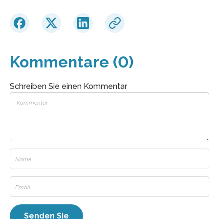
Kommentare (0)
Schreiben Sie einen Kommentar