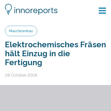
Maschinenbau
Elektrochemisches Fräsen
hält Einzug in die
Fertigung
08 October 2008