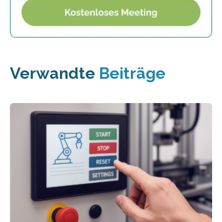
Verwandte
Beiträge