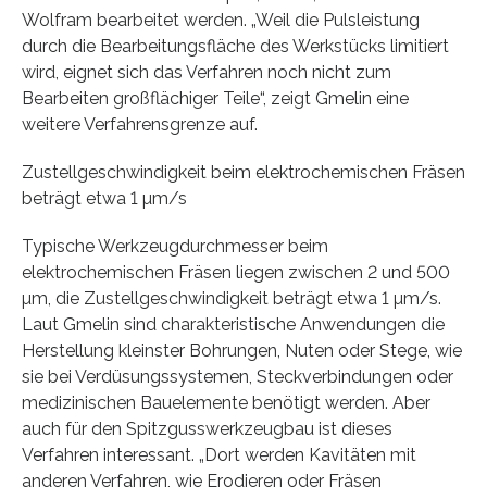
Wolfram bearbeitet werden. „Weil die Pulsleistung
durch die Bearbeitungsfläche des Werkstücks limitiert
wird, eignet sich das Verfahren noch nicht zum
Bearbeiten großflächiger Teile“, zeigt Gmelin eine
weitere Verfahrensgrenze auf.
Zustellgeschwindigkeit beim elektrochemischen Fräsen
beträgt etwa 1 µm/s
Typische Werkzeugdurchmesser beim
elektrochemischen Fräsen liegen zwischen 2 und 500
µm, die Zustellgeschwindigkeit beträgt etwa 1 µm/s.
Laut Gmelin sind charakteristische Anwendungen die
Herstellung kleinster Bohrungen, Nuten oder Stege, wie
sie bei Verdüsungssystemen, Steckverbindungen oder
medizinischen Bauelemente benötigt werden. Aber
auch für den Spitzgusswerkzeugbau ist dieses
Verfahren interessant. „Dort werden Kavitäten mit
anderen Verfahren, wie Erodieren oder Fräsen