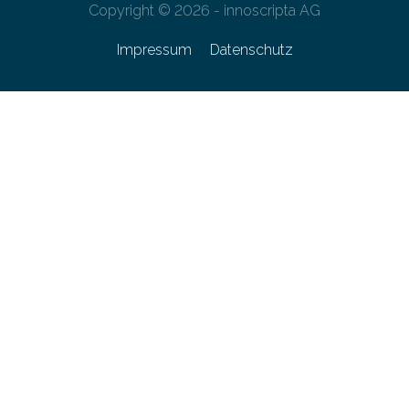
Copyright © 2026 - innoscripta AG
Impressum
Datenschutz