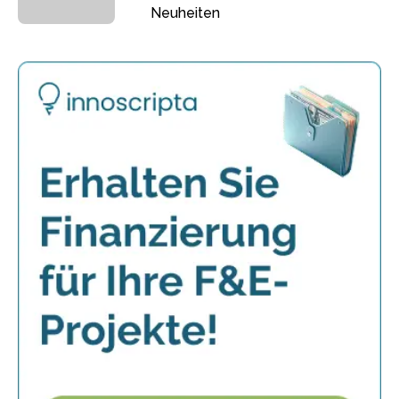
Neuheiten