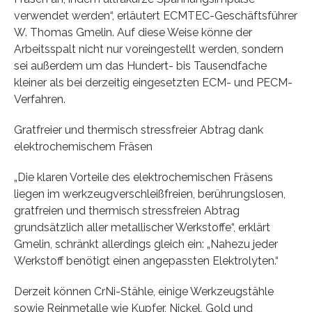
verwendet werden“, erläutert ECMTEC-Geschäftsführer
W. Thomas Gmelin. Auf diese Weise könne der
Arbeitsspalt nicht nur voreingestellt werden, sondern
sei außerdem um das Hundert- bis Tausendfache
kleiner als bei derzeitig eingesetzten ECM- und PECM-
Verfahren.
Gratfreier und thermisch stressfreier Abtrag dank
elektrochemischem Fräsen
„Die klaren Vorteile des elektrochemischen Fräsens
liegen im werkzeugverschleißfreien, berührungslosen,
gratfreien und thermisch stressfreien Abtrag
grundsätzlich aller metallischer Werkstoffe“, erklärt
Gmelin, schränkt allerdings gleich ein: „Nahezu jeder
Werkstoff benötigt einen angepassten Elektrolyten.“
Derzeit können CrNi-Stähle, einige Werkzeugstähle
sowie Reinmetalle wie Kupfer, Nickel, Gold und