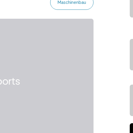
Maschinenbau