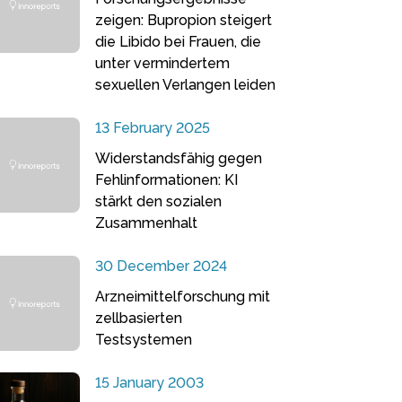
zeigen: Bupropion steigert
die Libido bei Frauen, die
unter vermindertem
sexuellen Verlangen leiden
13 February 2025
Widerstandsfähig gegen
Fehlinformationen: KI
stärkt den sozialen
Zusammenhalt
30 December 2024
Arzneimittelforschung mit
zellbasierten
Testsystemen
15 January 2003