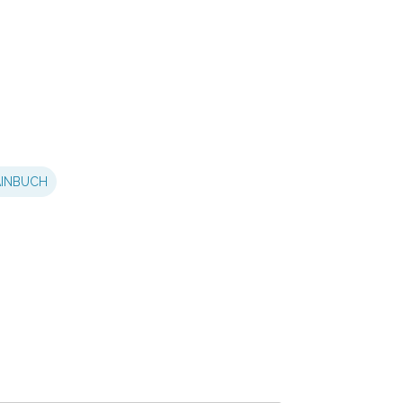
INBUCH