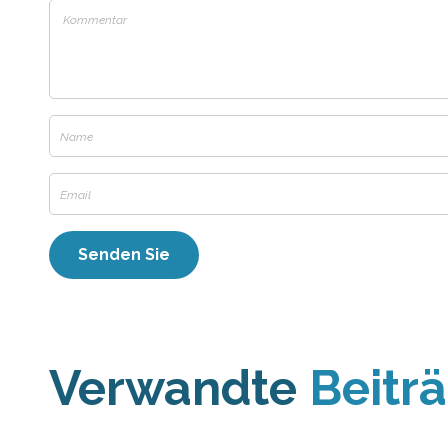
Verwandte
Beitr