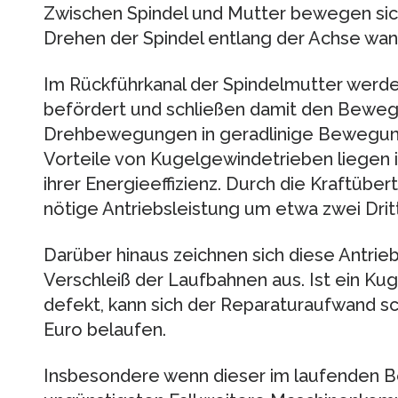
Zwischen Spindel und Mutter bewegen sich 
Drehen der Spindel entlang der Achse wan
Im Rückführkanal der Spindelmutter werde
befördert und schließen damit den Beweg
Drehbewegungen in geradlinige Bewegu
Vorteile von Kugelgewindetrieben liegen 
ihrer Energieeffizienz. Durch die Kraftübe
nötige Antriebsleistung um etwa zwei Drit
Darüber hinaus zeichnen sich diese Antri
Verschleiß der Laufbahnen aus. Ist ein K
defekt, kann sich der Reparaturaufwand s
Euro belaufen.
Insbesondere wenn dieser im laufenden Bet