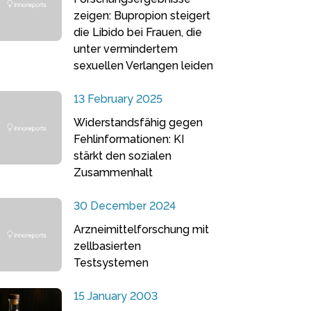
zeigen: Bupropion steigert
die Libido bei Frauen, die
unter vermindertem
sexuellen Verlangen leiden
13 February 2025
Widerstandsfähig gegen
Fehlinformationen: KI
stärkt den sozialen
Zusammenhalt
30 December 2024
Arzneimittelforschung mit
zellbasierten
Testsystemen
15 January 2003