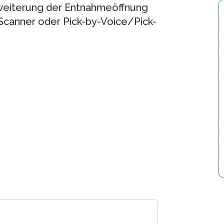
weiterung der Entnahmeöffnung
Scanner oder Pick-by-Voice/Pick-