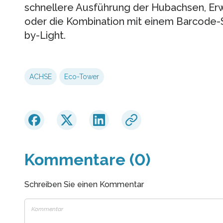
schnellere Ausführung der Hubachsen, Er
oder die Kombination mit einem Barcode-
by-Light.
ACHSE
Eco-Tower
Kommentare (0)
Schreiben Sie einen Kommentar