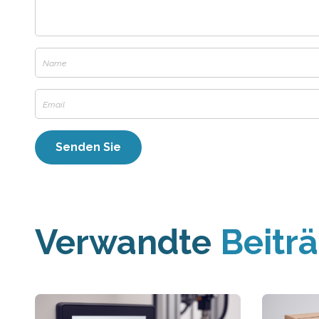
Verwandte
Beitr