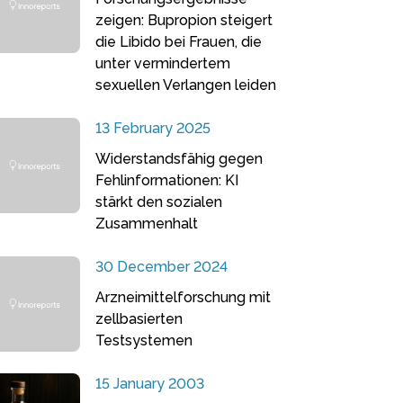
zeigen: Bupropion steigert
die Libido bei Frauen, die
unter vermindertem
sexuellen Verlangen leiden
13 February 2025
Widerstandsfähig gegen
Fehlinformationen: KI
stärkt den sozialen
Zusammenhalt
30 December 2024
Arzneimittelforschung mit
zellbasierten
Testsystemen
15 January 2003