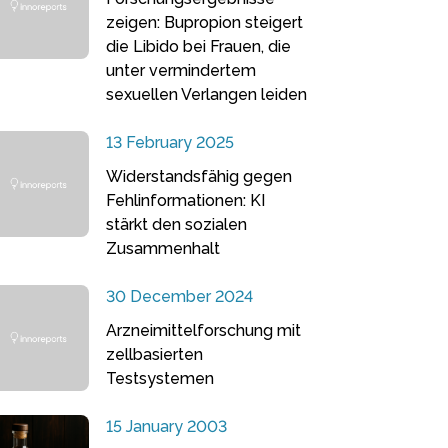
zeigen: Bupropion steigert
die Libido bei Frauen, die
unter vermindertem
sexuellen Verlangen leiden
13 February 2025
Widerstandsfähig gegen
Fehlinformationen: KI
stärkt den sozialen
Zusammenhalt
30 December 2024
Arzneimittelforschung mit
zellbasierten
Testsystemen
15 January 2003