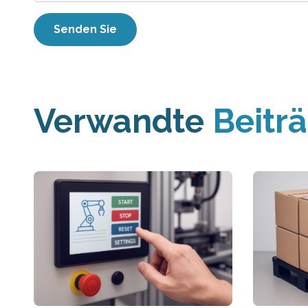
Verwandte
Beitr