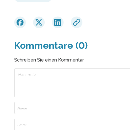
Kommentare (0)
Schreiben Sie einen Kommentar