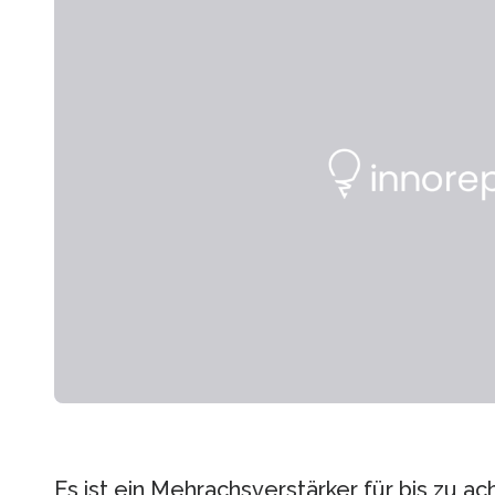
Es ist ein Mehrachsverstärker für bis zu a