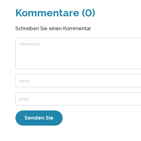
Kommentare (0)
Schreiben Sie einen Kommentar