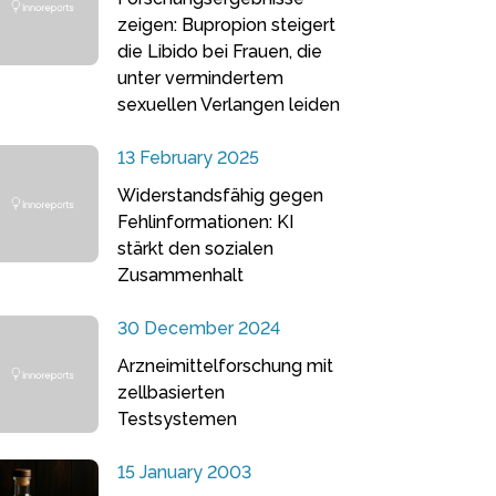
zeigen: Bupropion steigert
die Libido bei Frauen, die
unter vermindertem
sexuellen Verlangen leiden
13 February 2025
Widerstandsfähig gegen
Fehlinformationen: KI
stärkt den sozialen
Zusammenhalt
30 December 2024
Arzneimittelforschung mit
zellbasierten
Testsystemen
15 January 2003