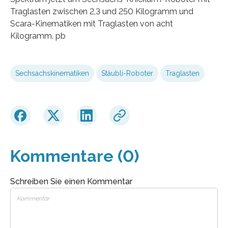
Traglasten zwischen 2,3 und 250 Kilogramm und
Scara-Kinematiken mit Traglasten von acht
Kilogramm. pb
Sechsachskinematiken
Stäubli-Roboter
Traglasten
Kommentare (0)
Schreiben Sie einen Kommentar