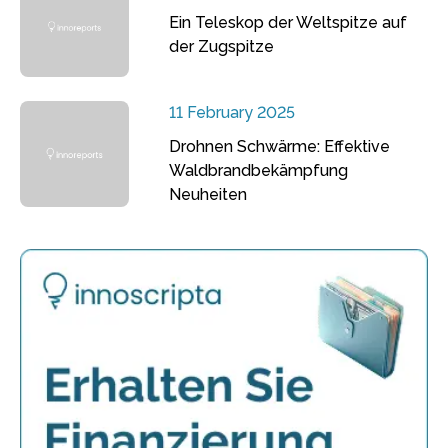
Ein Teleskop der Weltspitze auf
der Zugspitze
11 February 2025
Drohnen Schwärme: Effektive
Waldbrandbekämpfung
Neuheiten