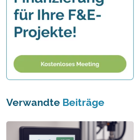
Verwandte
Beiträge