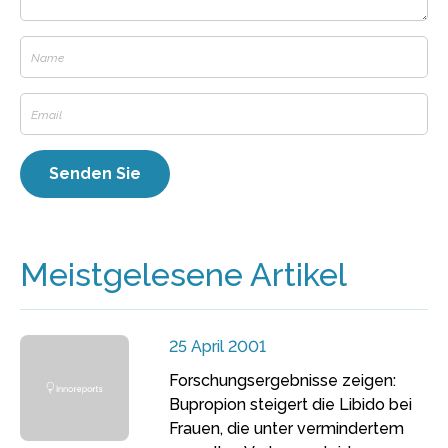
Meistgelesene Artikel
25 April 2001
Forschungsergebnisse zeigen:
Bupropion steigert die Libido bei
Frauen, die unter vermindertem