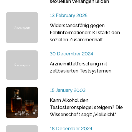
sexuellen Verlangen leiden
13 February 2025
Widerstandsfähig gegen
Fehlinformationen: KI stärkt den
sozialen Zusammenhalt
30 December 2024
Arzneimittelforschung mit
zellbasierten Testsystemen
15 January 2003
Kann Alkohol den
Testosteronspiegel steigern? Die
Wissenschaft sagt: „Vielleicht“
18 December 2024