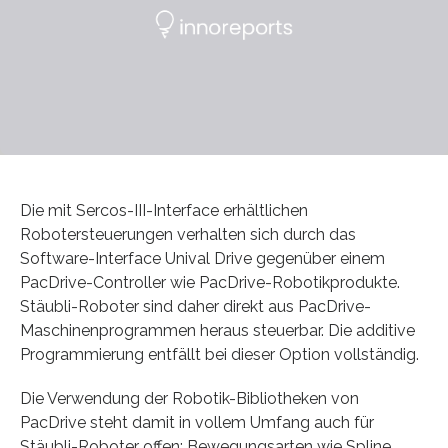
Die mit Sercos-III-Interface erhältlichen
Robotersteuerungen verhalten sich durch das
Software-Interface Unival Drive gegenüber einem
PacDrive-Controller wie PacDrive-Robotikprodukte.
Stäubli-Roboter sind daher direkt aus PacDrive-
Maschinenprogrammen heraus steuerbar. Die additive
Programmierung entfällt bei dieser Option vollständig.
Die Verwendung der Robotik-Bibliotheken von
PacDrive steht damit in vollem Umfang auch für
Stäubli-Roboter offen: Bewegungsarten wie Spline,