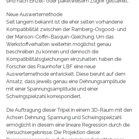
sind nach Einzel- oder paketweisem Zugriff gestaffelt.
Neue Auswertemethode
Seit langem bekannt ist die eher selten vorhandene
Kompatibilität zwischen der Ramberg-Osgood- und
der Manson-Coffin-Basquin-Gleichung. Um das
Werkstoffverhalten weiterhin möglichst genau
beschreiben zu können und dennoch die
Kompatibilitätsgleichungen einzuhalten, haben die
Forscher des Fraunhofer LBF eine neue
Auswertemethode entwickelt. Diese beruht auf dem
Ansatz, dass jeweils genau eine Dehnungsamplitude
mit einer Spannungsamplitude und einer
Schwingspielzahl korrespondiert.
Die Auftragung dieser Tripel in einem 3D-Raum mit den
Achsen Dehnung, Spannung und Schwingspielzahl
ermöglicht in diesem eine lineare Regression durch die
Versuchsergebnisse. Die Projektion dieser