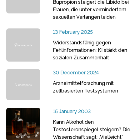
Bupropion steigert die Libido bei
Frauen, die unter vermindertem
sexuellen Verlangen leiden
13 February 2025
Widerstandsfähig gegen
Fehlinformationen: KI stärkt den
sozialen Zusammenhalt
30 December 2024
Arzneimittelforschung mit
zellbasierten Testsystemen
15 January 2003
Kann Alkohol den
Testosteronspiegel steigern? Die
Wissenschaft sagt: „Vielleicht“