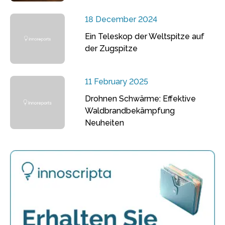
18 December 2024
Ein Teleskop der Weltspitze auf
der Zugspitze
11 February 2025
Drohnen Schwärme: Effektive
Waldbrandbekämpfung
Neuheiten