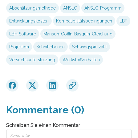
Abschätzungsmethode
ANSLC
ANSLC-Programm
Entwicklungskosten
Kompatibilitätsbedingungen
LBF
LBF-Software
Manson-Coffin-Basquin-Gleichung
Projektion
Schnittebenen
Schwingspielzahl
Versuchsunterstützung
Werkstoffverhalten
Kommentare (0)
Schreiben Sie einen Kommentar