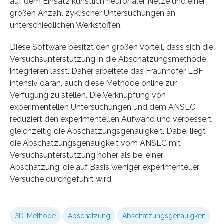
auf dem Einsatz künstlich neuronaler Netze und einer
großen Anzahl zyklischer Untersuchungen an
unterschiedlichen Werkstoffen.
Diese Software besitzt den großen Vorteil, dass sich die
Versuchsunterstützung in die Abschätzungsmethode
integrieren lässt. Daher arbeitete das Fraunhofer LBF
intensiv daran, auch diese Methode online zur
Verfügung zu stellen. Die Verknüpfung von
experimentellen Untersuchungen und dem ANSLC
reduziert den experimentellen Aufwand und verbessert
gleichzeitig die Abschätzungsgenauigkeit. Dabei liegt
die Abschätzungsgenauigkeit vom ANSLC mit
Versuchsunterstützung höher als bei einer
Abschätzung, die auf Basis weniger experimenteller
Versuche durchgeführt wird.
3D-Methode
Abschätzung
Abschätzungsgenauigkeit