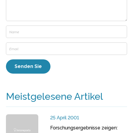
Meistgelesene Artikel
25 April 2001
Forschungsergebnisse zeigen: