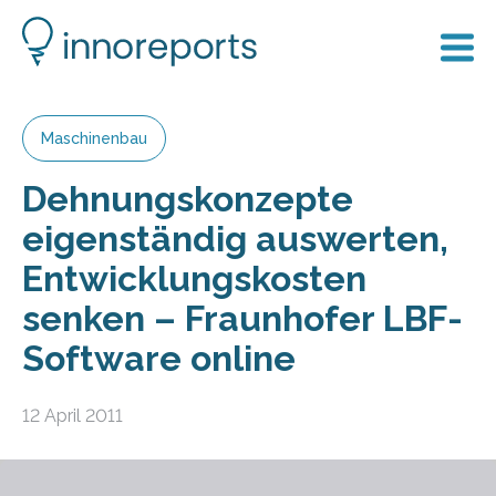
Maschinenbau
Dehnungskonzepte
eigenständig auswerten,
Entwicklungskosten
senken – Fraunhofer LBF-
Software online
12 April 2011