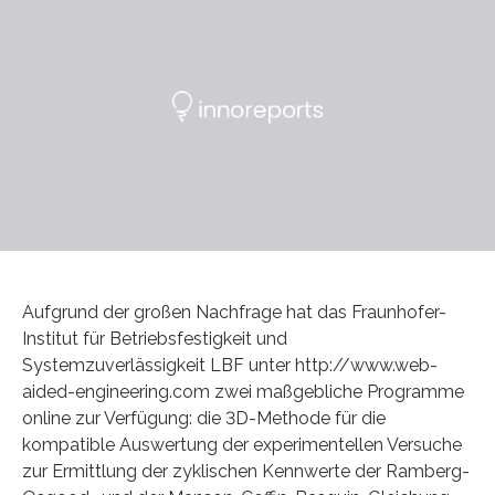
Aufgrund der großen Nachfrage hat das Fraunhofer-
Institut für Betriebsfestigkeit und
Systemzuverlässigkeit LBF unter http://www.web-
aided-engineering.com zwei maßgebliche Programme
online zur Verfügung: die 3D-Methode für die
kompatible Auswertung der experimentellen Versuche
zur Ermittlung der zyklischen Kennwerte der Ramberg-