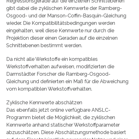
Regressionsgerade auf die einzelnen Schnittebenen
gibt dabei die zyklischen Kennwerte der Ramberg-
Osgood- und der Manson-Coffin-Basquin-Gleichung
wieder. Die Kompatibilitätsbedingungen werden
eingehalten, weil diese Kennwerte nur durch die
Projektion dieser einen Geraden auf die einzelnen
Schnittebenen bestimmt werden.
Da nicht alle Werkstoffe ein kompatibles
Werkstoffverhalten aufweisen, modifizierten die
Darmstädter Forscher die Ramberg-Osgood-
Gleichung und definierten ein Maß für die Abweichung
vom kompatiblen Werkstoffverhalten.
Zyklische Kennwerte abschätzen
Das ebenfalls jetzt online verfügbare ANSLC-
Programm bietet die Möglichkeit, die zyklischen
Kennwerte anhand statischer Werkstoffparameter
abzuschätzen. Diese Abschätzungsmethode basiert