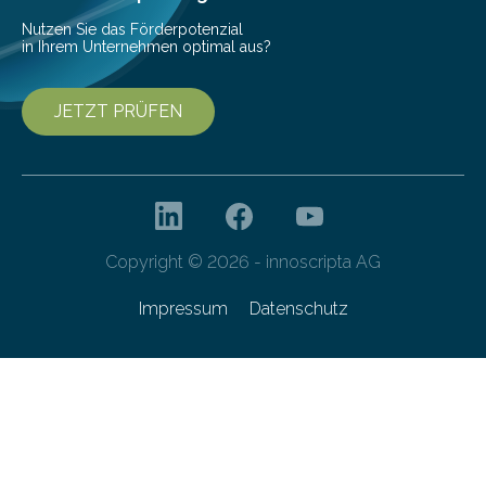
von 20…
Nutzen Sie das Förderpotenzial
in Ihrem Unternehmen optimal aus?
JETZT PRÜFEN
Copyright © 2026 - innoscripta AG
Impressum
Datenschutz