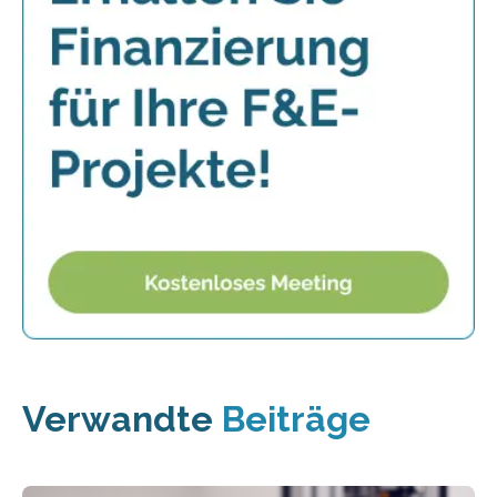
Verwandte
Beiträge