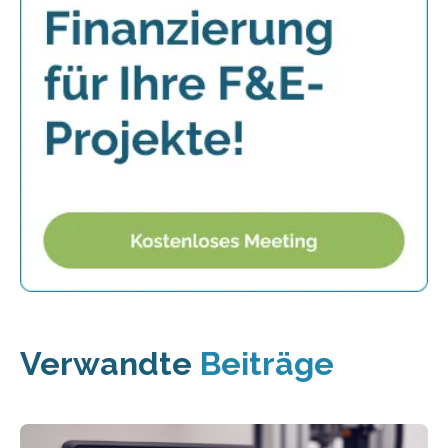
Verwandte
Beiträge