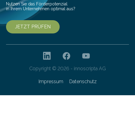
Nutzen Sie das Förderpotenzial
in Ihrem Unternehmen optimal aus?
JETZT PRÜFEN
Copyright © 2026 - innoscripta AG
Impressum
Datenschutz