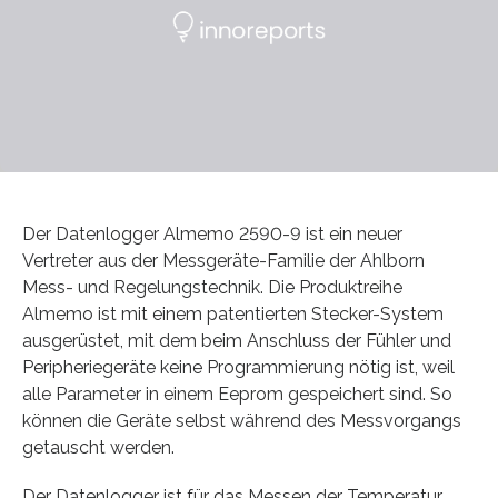
Der Datenlogger Almemo 2590-9 ist ein neuer
Vertreter aus der Messgeräte-Familie der Ahlborn
Mess- und Regelungstechnik. Die Produktreihe
Almemo ist mit einem patentierten Stecker-System
ausgerüstet, mit dem beim Anschluss der Fühler und
Peripheriegeräte keine Programmierung nötig ist, weil
alle Parameter in einem Eeprom gespeichert sind. So
können die Geräte selbst während des Messvorgangs
getauscht werden.
Der Datenlogger ist für das Messen der Temperatur,