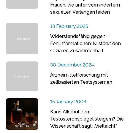
Frauen, die unter vermindertem
sexuellen Verlangen leiden
13 February 2025
Widerstandsfähig gegen
Fehlinformationen: KI stärkt den
sozialen Zusammenhalt
30 December 2024
Arzneimittelforschung mit
zellbasierten Testsystemen
15 January 2003
Kann Alkohol den
Testosteronspiegel steigern? Die
Wissenschaft sagt: „Vielleicht“