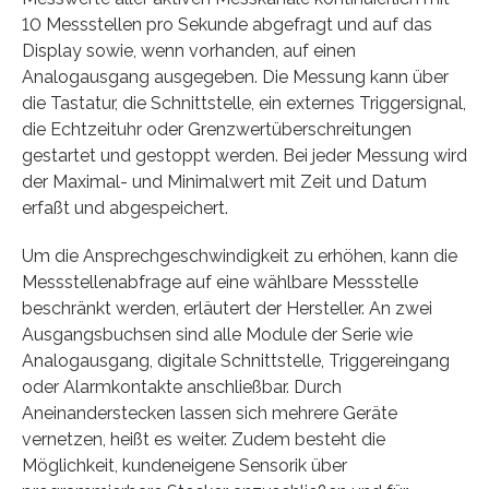
10 Messstellen pro Sekunde abgefragt und auf das
Display sowie, wenn vorhanden, auf einen
Analogausgang ausgegeben. Die Messung kann über
die Tastatur, die Schnittstelle, ein externes Triggersignal,
die Echtzeituhr oder Grenzwertüberschreitungen
gestartet und gestoppt werden. Bei jeder Messung wird
der Maximal- und Minimalwert mit Zeit und Datum
erfaßt und abgespeichert.
Um die Ansprechgeschwindigkeit zu erhöhen, kann die
Messstellenabfrage auf eine wählbare Messstelle
beschränkt werden, erläutert der Hersteller. An zwei
Ausgangsbuchsen sind alle Module der Serie wie
Analogausgang, digitale Schnittstelle, Triggereingang
oder Alarmkontakte anschließbar. Durch
Aneinanderstecken lassen sich mehrere Geräte
vernetzen, heißt es weiter. Zudem besteht die
Möglichkeit, kundeneigene Sensorik über