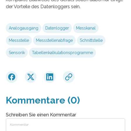
der Vorteile des Datenloggers sein.
Analogausgang
Datenlogger
Messkanal
Messstelle
Messstellenabfrage
Schnittstelle
Sensorik
Tabellenkalkulationsprogramme
Kommentare (0)
Schreiben Sie einen Kommentar