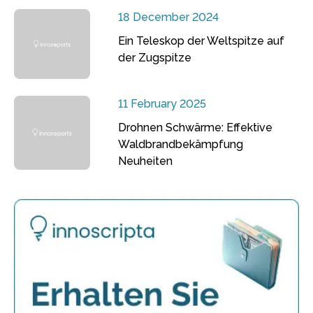
18 December 2024
Ein Teleskop der Weltspitze auf
der Zugspitze
11 February 2025
Drohnen Schwärme: Effektive
Waldbrandbekämpfung
Neuheiten