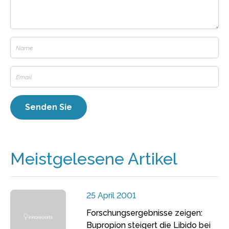
Meistgelesene Artikel
25 April 2001
Forschungsergebnisse zeigen:
Bupropion steigert die Libido bei