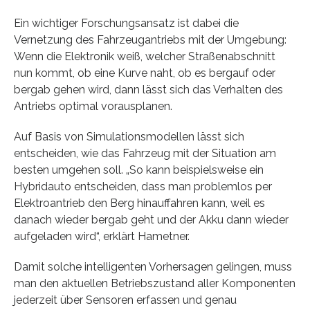
Ein wichtiger Forschungsansatz ist dabei die
Vernetzung des Fahrzeugantriebs mit der Umgebung:
Wenn die Elektronik weiß, welcher Straßenabschnitt
nun kommt, ob eine Kurve naht, ob es bergauf oder
bergab gehen wird, dann lässt sich das Verhalten des
Antriebs optimal vorausplanen.
Auf Basis von Simulationsmodellen lässt sich
entscheiden, wie das Fahrzeug mit der Situation am
besten umgehen soll. „So kann beispielsweise ein
Hybridauto entscheiden, dass man problemlos per
Elektroantrieb den Berg hinauffahren kann, weil es
danach wieder bergab geht und der Akku dann wieder
aufgeladen wird“, erklärt Hametner.
Damit solche intelligenten Vorhersagen gelingen, muss
man den aktuellen Betriebszustand aller Komponenten
jederzeit über Sensoren erfassen und genau