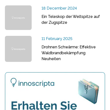
18 December 2024
Ein Teleskop der Weltspitze auf
der Zugspitze
11 February 2025
Drohnen Schwärme: Effektive
Waldbrandbekämpfung
Neuheiten