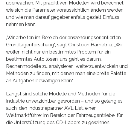
überwachen. Mit prädiktiven Modellen wird berechnet,
wie sich die Parameter voraussichtlich ändern werden
und wie man darauf gegebenenfalls gezielt Einfluss
nehmen kann.
„Wir arbeiten im Bereich der anwendungsorientierten
Grundlagenforschung“, sagt Christoph Hametner. „Wir
wollen nicht nur ein bestimmtes Problem für ein
bestimmtes Auto lösen, uns geht es darum,
Rechenmodelle zu analysieren, weiterzuentwickeln und
Methoden zu finden, mit denen man eine breite Palette
an Aufgaben bewältigen kann.“
Längst sind solche Modelle und Methoden für die
Industrie unverzichtbar geworden – und so gelang es
auch, den Industriepartner AVL List, einen
Weltmarktführer im Bereich der Fahrzeugantriebe, für
die Unterstützung des CD-Labors zu gewinnen.