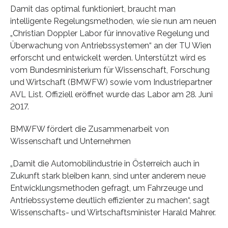
Damit das optimal funktioniert, braucht man
intelligente Regelungsmethoden, wie sie nun am neuen
„Christian Doppler Labor für innovative Regelung und
Überwachung von Antriebssystemen“ an der TU Wien
erforscht und entwickelt werden. Unterstützt wird es
vom Bundesministerium für Wissenschaft, Forschung
und Wirtschaft (BMWFW) sowie vom Industriepartner
AVL List. Offiziell eröffnet wurde das Labor am 28. Juni
2017.
BMWFW fördert die Zusammenarbeit von
Wissenschaft und Unternehmen
„Damit die Automobilindustrie in Österreich auch in
Zukunft stark bleiben kann, sind unter anderem neue
Entwicklungsmethoden gefragt, um Fahrzeuge und
Antriebssysteme deutlich effizienter zu machen“, sagt
Wissenschafts- und Wirtschaftsminister Harald Mahrer.