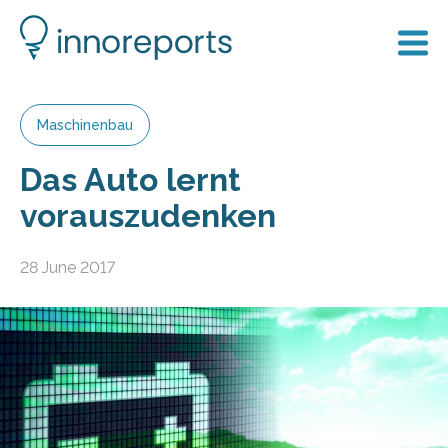
Maschinenbau
Das Auto lernt
vorauszudenken
28 June 2017