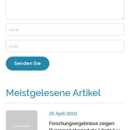
Meistgelesene Artikel
25 April 2001
Forschungsergebnisse zeigen: