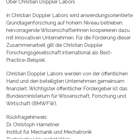
Über Christian Doppler Labors
In Christian Doppler Labors wird anwendungsorientierte
Grundlagenforschung auf hohem Niveau betrieben,
hervorragende WissenschafterInnen kooperieren dazu
mit innovativen Unternehmen. Für die Förderung dieser
Zusammenarbeit gilt die Christian Doppler
Forschungsgesellschaft international als Best-
Practice-Beispiel.
Christian Doppler Labors werden von der öffentlichen
Hand und den beteiligten Unternehmen gemeinsam
finanziert. Wichtigster öffentlicher Fördergeber ist das
Bundesministerium für Wissenschaft, Forschung und
Wirtschaft (BMWFW).
Rückfragehinweis:
Dr. Christoph Hametner
Institut für Mechanik und Mechatronik