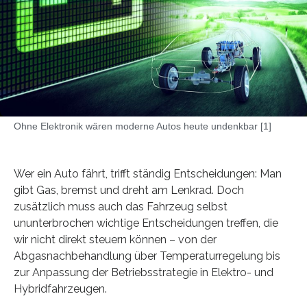
Ohne Elektronik wären moderne Autos heute undenkbar [1]
Wer ein Auto fährt, trifft ständig Entscheidungen: Man
gibt Gas, bremst und dreht am Lenkrad. Doch
zusätzlich muss auch das Fahrzeug selbst
ununterbrochen wichtige Entscheidungen treffen, die
wir nicht direkt steuern können – von der
Abgasnachbehandlung über Temperaturregelung bis
zur Anpassung der Betriebsstrategie in Elektro- und
Hybridfahrzeugen.