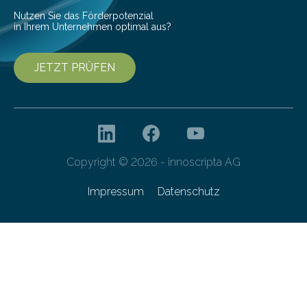
von 20…
Nutzen Sie das Förderpotenzial
in Ihrem Unternehmen optimal aus?
JETZT PRÜFEN
Copyright © 2026 - innoscripta AG
Impressum
Datenschutz