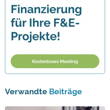
Verwandte
Beiträge