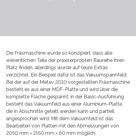
Die Fräsmaschine wurde so konzipiert, dass alle
wesentlichen Teile der praxiserprobten Baureihe ihren
Platz finden, allerdings wurde auf teure Extras
verzichtet. Ein Beispiel dafür ist das Vakuumspannfeld:
Bei der auf der Metav 2010 vorgestellten Fräsmaschine
besteht es aus einer MDF-Platte und wird über die
komplette Fläche gespannt; in der Basic-Ausführung
besteht das Vakuumfeld aus einer Aluminium-Platte,
die in Abschnitte geteilt werden kann und partiell
angesprochen wird. Mit dem Vakuumfeld ist das
Bearbeiten von Platten mit den Abmessungen von
2050 mm × 1550 mm × 60 mm möglich.