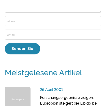
Meistgelesene Artikel
25 April 2001
Forschungsergebnisse zeigen:
Bupropion steigert die Libido bei