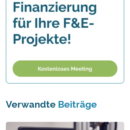
Verwandte
Beiträge