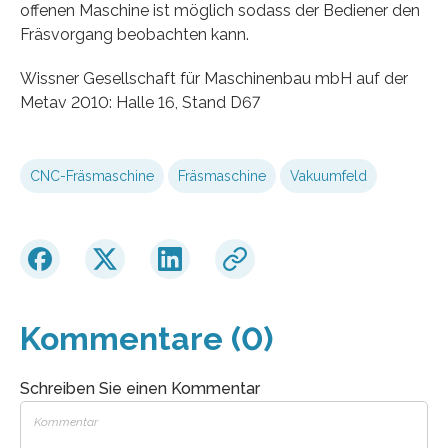
offenen Maschine ist möglich sodass der Bediener den
Fräsvorgang beobachten kann.
Wissner Gesellschaft für Maschinenbau mbH auf der
Metav 2010: Halle 16, Stand D67
CNC-Fräsmaschine
Fräsmaschine
Vakuumfeld
Kommentare (0)
Schreiben Sie einen Kommentar