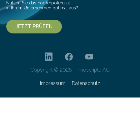
Nutzen Sie das Förderpotenzial
in Ihrem Unternehmen optimal aus?
JETZT PRÜFEN
Copyright © 2026 - innoscripta AG
Impressum
Datenschutz