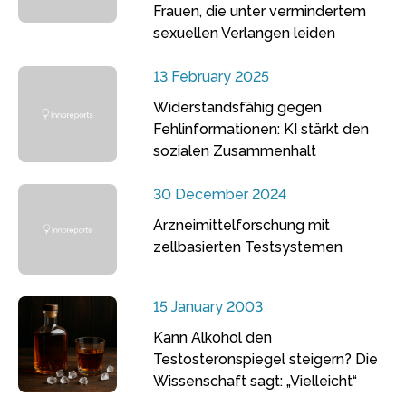
Frauen, die unter vermindertem
sexuellen Verlangen leiden
13 February 2025
Widerstandsfähig gegen
Fehlinformationen: KI stärkt den
sozialen Zusammenhalt
30 December 2024
Arzneimittelforschung mit
zellbasierten Testsystemen
15 January 2003
Kann Alkohol den
Testosteronspiegel steigern? Die
Wissenschaft sagt: „Vielleicht“