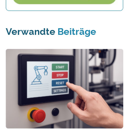
Verwandte
Beiträge