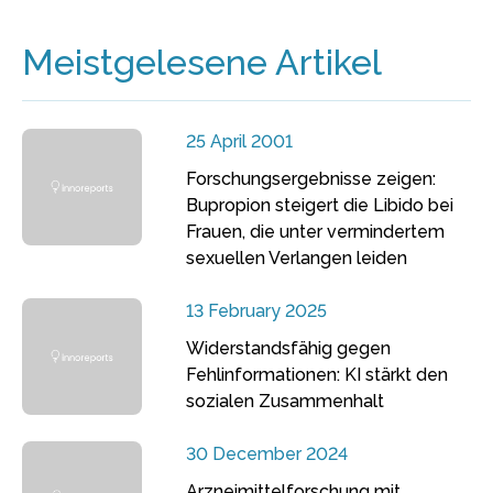
Meistgelesene Artikel
25 April 2001
Forschungsergebnisse zeigen:
Bupropion steigert die Libido bei
Frauen, die unter vermindertem
sexuellen Verlangen leiden
13 February 2025
Widerstandsfähig gegen
Fehlinformationen: KI stärkt den
sozialen Zusammenhalt
30 December 2024
Arzneimittelforschung mit