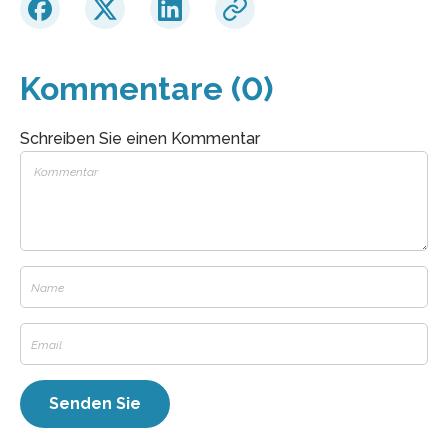
Kommentare (0)
Schreiben Sie einen Kommentar