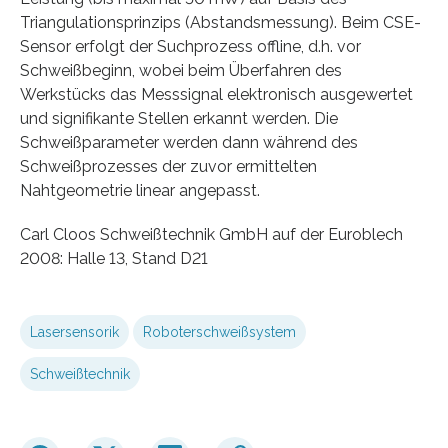
Triangulationsprinzips (Abstandsmessung). Beim CSE-
Sensor erfolgt der Suchprozess offline, d.h. vor
Schweißbeginn, wobei beim Überfahren des
Werkstücks das Messsignal elektronisch ausgewertet
und signifikante Stellen erkannt werden. Die
Schweißparameter werden dann während des
Schweißprozesses der zuvor ermittelten
Nahtgeometrie linear angepasst.
Carl Cloos Schweißtechnik GmbH auf der Euroblech
2008: Halle 13, Stand D21
Lasersensorik
Roboterschweißsystem
Schweißtechnik