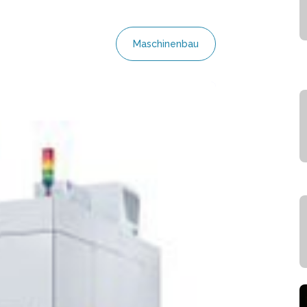
Maschinenbau