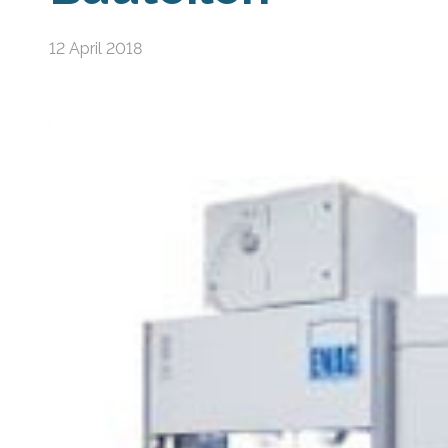
12 April 2018