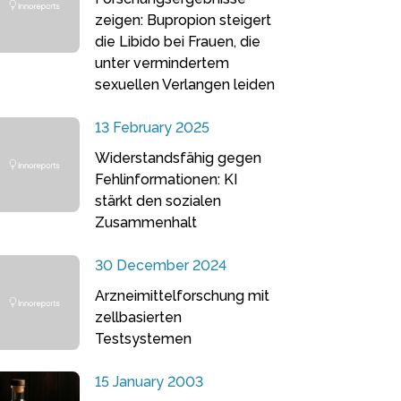
zeigen: Bupropion steigert
die Libido bei Frauen, die
unter vermindertem
sexuellen Verlangen leiden
13 February 2025
Widerstandsfähig gegen
Fehlinformationen: KI
stärkt den sozialen
Zusammenhalt
30 December 2024
Arzneimittelforschung mit
zellbasierten
Testsystemen
15 January 2003