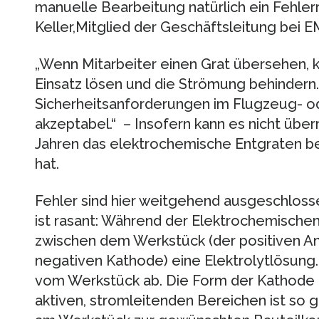
manuelle Bearbeitung natürlich ein Fehlerri
Keller,Mitglied der Geschäftsleitung bei
„Wenn Mitarbeiter einen Grat übersehen, k
Einsatz lösen und die Strömung behindern.
Sicherheitsanforderungen im Flugzeug- o
akzeptabel.“ – Insofern kann es nicht überr
Jahren das elektrochemische Entgraten be
hat.
Fehler sind hier weitgehend ausgeschlos
ist rasant: Während der Elektrochemischen
zwischen dem Werkstück (der positiven 
negativen Kathode) eine Elektrolytlösung.
vom Werkstück ab. Die Form der Kathode
aktiven, stromleitenden Bereichen ist so 