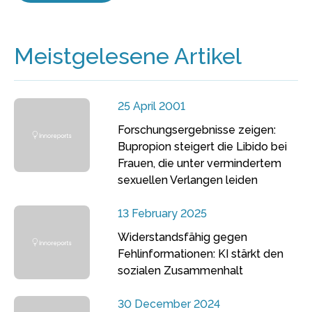
Meistgelesene Artikel
25 April 2001
Forschungsergebnisse zeigen:
Bupropion steigert die Libido bei
Frauen, die unter vermindertem
sexuellen Verlangen leiden
13 February 2025
Widerstandsfähig gegen
Fehlinformationen: KI stärkt den
sozialen Zusammenhalt
30 December 2024