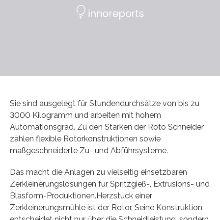
Sie sind ausgelegt für Stundendurchsätze von bis zu
3000 Kilogramm und arbeiten mit hohem
Automationsgrad. Zu den Stärken der Roto Schneider
zählen flexible Rotorkonstruktionen sowie
maßgeschneiderte Zu- und Abführsysteme.
Das macht die Anlagen zu vielseitig einsetzbaren
Zerkleinerungslösungen für Spritzgieß-, Extrusions- und
Blasform-Produktionen.Herzstück einer
Zerkleinerungsmühle ist der Rotor. Seine Konstruktion
entscheidet nicht nur über die Schneidleistung, sondern