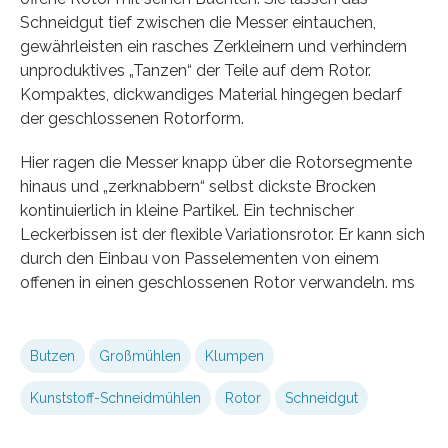
Schneidgut tief zwischen die Messer eintauchen,
gewährleisten ein rasches Zerkleinern und verhindern
unproduktives „Tanzen“ der Teile auf dem Rotor.
Kompaktes, dickwandiges Material hingegen bedarf
der geschlossenen Rotorform.
Hier ragen die Messer knapp über die Rotorsegmente
hinaus und „zerknabbern“ selbst dickste Brocken
kontinuierlich in kleine Partikel. Ein technischer
Leckerbissen ist der flexible Variationsrotor. Er kann sich
durch den Einbau von Passelementen von einem
offenen in einen geschlossenen Rotor verwandeln. ms
Butzen
Großmühlen
Klumpen
Kunststoff-Schneidmühlen
Rotor
Schneidgut