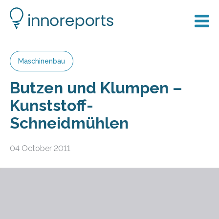
Maschinenbau
Butzen und Klumpen –
Kunststoff-
Schneidmühlen
04 October 2011