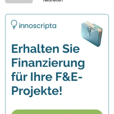
Neuheiten