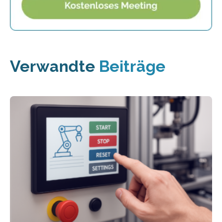
Verwandte
Beiträge