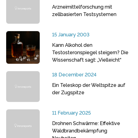
Arzneimittelforschung mit
zellbasierten Testsystemen
15 January 2003
Kann Alkohol den
Testosteronspiegel steigern? Die
Wissenschaft sagt: „Vielleicht“
18 December 2024
Ein Teleskop der Weltspitze auf
der Zugspitze
11 February 2025
Drohnen Schwärme: Effektive
Waldbrandbekämpfung