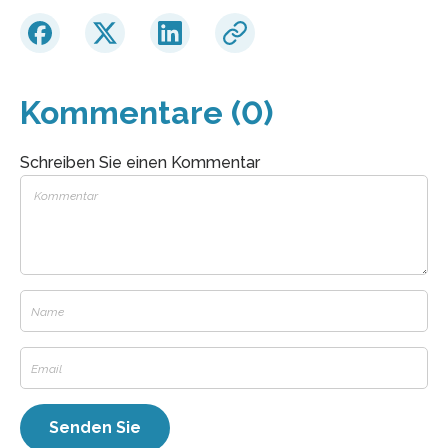
Kommentare (0)
Schreiben Sie einen Kommentar