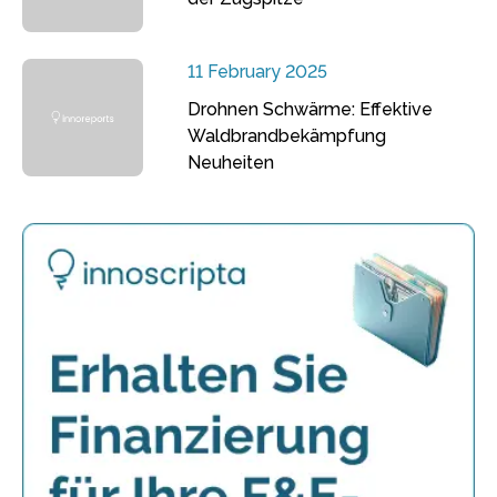
11 February 2025
Drohnen Schwärme: Effektive
Waldbrandbekämpfung
Neuheiten