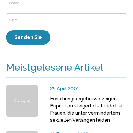
Meistgelesene Artikel
25 April 2001
Forschungsergebnisse zeigen:
Bupropion steigert die Libido bei
Frauen, die unter vermindertem
sexuellen Verlangen leiden