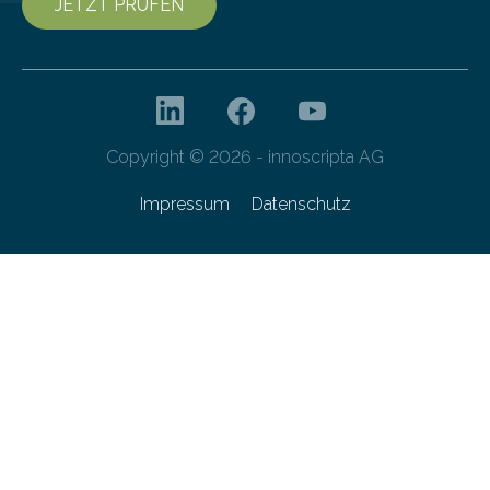
JETZT PRÜFEN
Copyright © 2026 - innoscripta AG
Impressum
Datenschutz