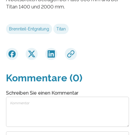
Titan 1400 und 2000 mm.
Brennteil-Entgratung
Titan
Kommentare (0)
Schreiben Sie einen Kommentar