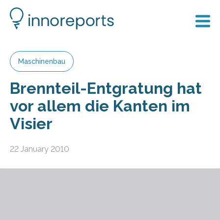
Maschinenbau
Brennteil-Entgratung hat
vor allem die Kanten im
Visier
22 January 2010