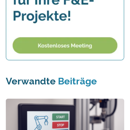
Verwandte
Beiträge