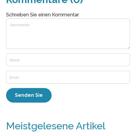
Schreiben Sie einen Kommentar
Meistgelesene Artikel