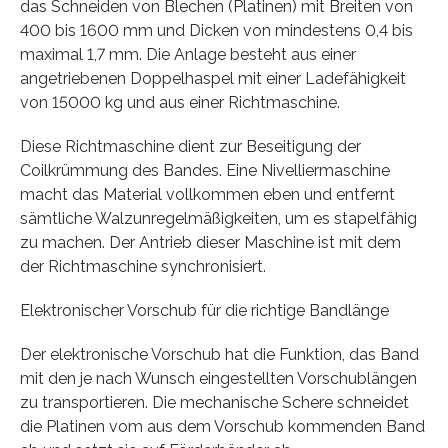
das Schneiden von Blechen (Platinen) mit Breiten von
400 bis 1600 mm und Dicken von mindestens 0,4 bis
maximal 1,7 mm. Die Anlage besteht aus einer
angetriebenen Doppelhaspel mit einer Ladefähigkeit
von 15000 kg und aus einer Richtmaschine.
Diese Richtmaschine dient zur Beseitigung der
Coilkrümmung des Bandes. Eine Nivelliermaschine
macht das Material vollkommen eben und entfernt
sämtliche Walzunregelmäßigkeiten, um es stapelfähig
zu machen. Der Antrieb dieser Maschine ist mit dem
der Richtmaschine synchronisiert.
Elektronischer Vorschub für die richtige Bandlänge
Der elektronische Vorschub hat die Funktion, das Band
mit den je nach Wunsch eingestellten Vorschublängen
zu transportieren. Die mechanische Schere schneidet
die Platinen vom aus dem Vorschub kommenden Band