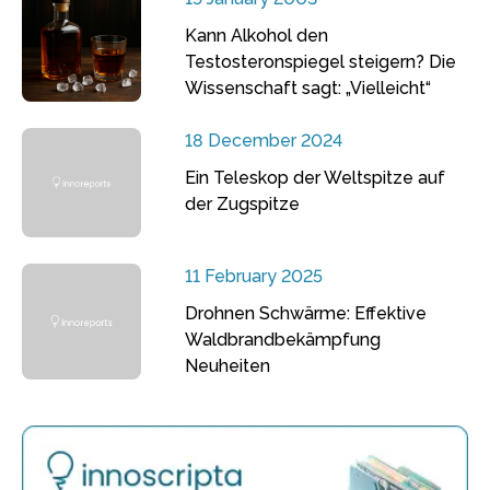
Kann Alkohol den
Testosteronspiegel steigern? Die
Wissenschaft sagt: „Vielleicht“
18 December 2024
Ein Teleskop der Weltspitze auf
der Zugspitze
11 February 2025
Drohnen Schwärme: Effektive
Waldbrandbekämpfung
Neuheiten