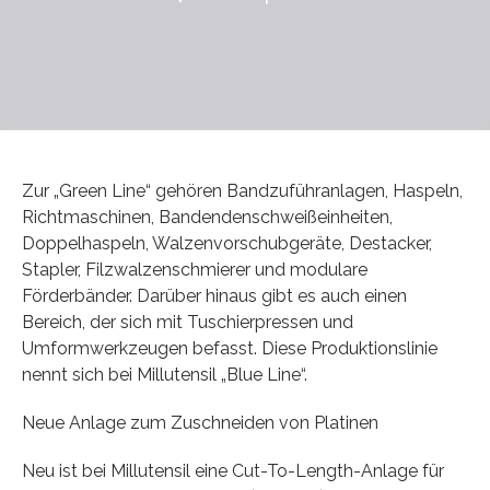
Zur „Green Line“ gehören Bandzuführanlagen, Haspeln,
Richtmaschinen, Bandendenschweißeinheiten,
Doppelhaspeln, Walzenvorschubgeräte, Destacker,
Stapler, Filzwalzenschmierer und modulare
Förderbänder. Darüber hinaus gibt es auch einen
Bereich, der sich mit Tuschierpressen und
Umformwerkzeugen befasst. Diese Produktionslinie
nennt sich bei Millutensil „Blue Line“.
Neue Anlage zum Zuschneiden von Platinen
Neu ist bei Millutensil eine Cut-To-Length-Anlage für