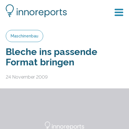
Maschinenbau
Bleche ins passende
Format bringen
24 November 2009