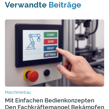
Verwandte
Beiträge
Maschinenbau
Mit Einfachen Bedienkonzepten
Den Fachkräftemangel Bekämpfen