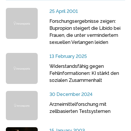
25 April 2001
Forschungsergebnisse zeigen:
Bupropion steigert die Libido bei
Frauen, die unter vermindertem
sexuellen Verlangen leiden
13 February 2025
Widerstandsfähig gegen
Fehlinformationen: KI stärkt den
sozialen Zusammenhalt
30 December 2024
Arzneimittelforschung mit
zellbasierten Testsystemen
15 January 2003