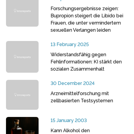
Forschungsergebnisse zeigen:
Bupropion steigert die Libido bei
Frauen, die unter vermindertem
sexuellen Verlangen leiden
13 February 2025
Widerstandsfähig gegen
Fehlinformationen: KI stärkt den
sozialen Zusammenhalt
30 December 2024
Arzneimittelforschung mit
zellbasierten Testsystemen
15 January 2003
Kann Alkohol den