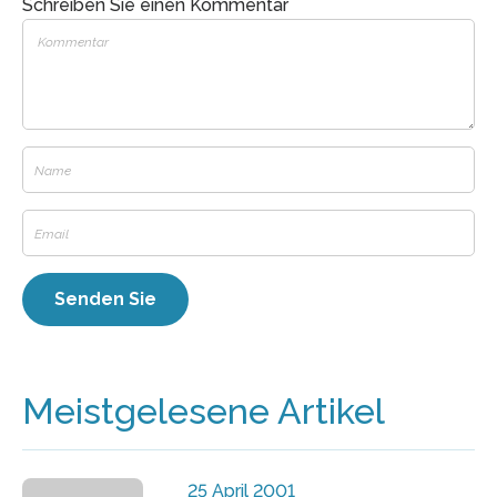
Schreiben Sie einen Kommentar
Meistgelesene Artikel
25 April 2001