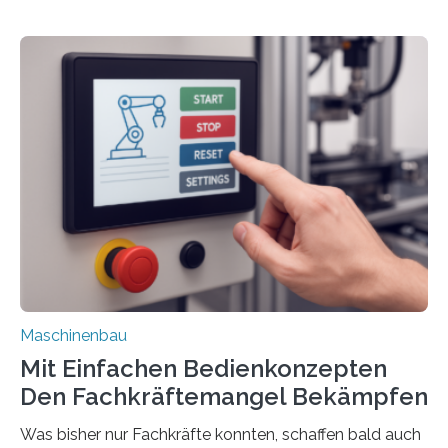
Maschinenbau
Mit Einfachen Bedienkonzepten
Den Fachkräftemangel Bekämpfen
Was bisher nur Fachkräfte konnten, schaffen bald auch