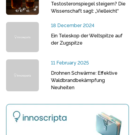
Testosteronspiegel steigern? Die
Wissenschaft sagt: „Vielleicht“
18 December 2024
Ein Teleskop der Weltspitze auf
der Zugspitze
11 February 2025
Drohnen Schwärme: Effektive
Waldbrandbekämpfung
Neuheiten