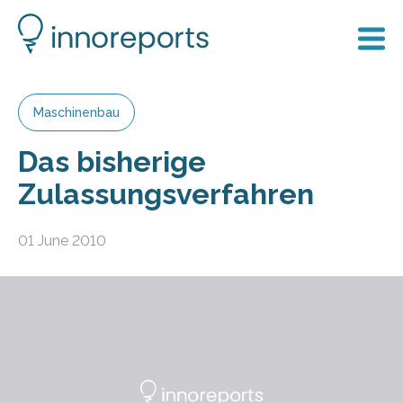
Maschinenbau
Das bisherige
Zulassungsverfahren
01 June 2010