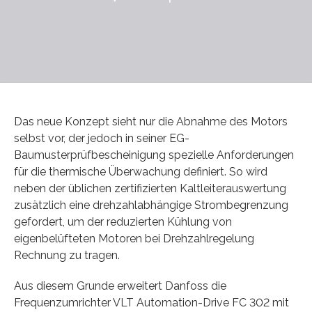
Das neue Konzept sieht nur die Abnahme des Motors
selbst vor, der jedoch in seiner EG-
Baumusterprüfbescheinigung spezielle Anforderungen
für die thermische Überwachung definiert. So wird
neben der üblichen zertifizierten Kaltleiterauswertung
zusätzlich eine drehzahlabhängige Strombegrenzung
gefordert, um der reduzierten Kühlung von
eigenbelüfteten Motoren bei Drehzahlregelung
Rechnung zu tragen.
Aus diesem Grunde erweitert Danfoss die
Frequenzumrichter VLT Automation-Drive FC 302 mit