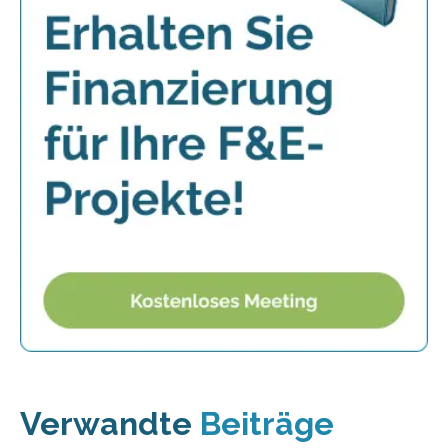
Verwandte
Beiträge