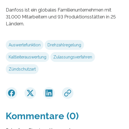
Danfoss ist ein globales Familienunternehmen mit
31.000 Mitarbeitern und 93 Produktionsstätten in 25
Ländern.
Auswertefunktion
Drehzahlregelung
Kaltleiterauswertung
Zulassungsverfahren
Zündschutzart
Kommentare (0)