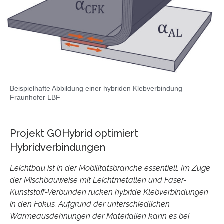
Beispielhafte Abbildung einer hybriden Klebverbindung
Fraunhofer LBF
Projekt GOHybrid optimiert
Hybridverbindungen
Leichtbau ist in der Mobilitätsbranche essentiell. Im Zuge
der Mischbauweise mit Leichtmetallen und Faser-
Kunststoff-Verbunden rücken hybride Klebverbindungen
in den Fokus. Aufgrund der unterschiedlichen
Wärmeausdehnungen der Materialien kann es bei