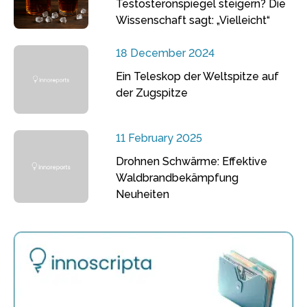
Testosteronspiegel steigern? Die
Wissenschaft sagt: „Vielleicht“
18 December 2024
Ein Teleskop der Weltspitze auf
der Zugspitze
11 February 2025
Drohnen Schwärme: Effektive
Waldbrandbekämpfung
Neuheiten