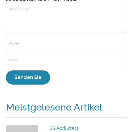
Meistgelesene Artikel
25 April 2001