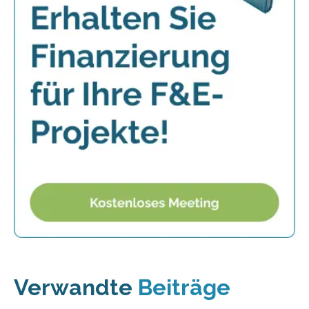
Verwandte
Beiträge