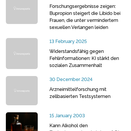
Forschungsergebnisse zeigen:
Bupropion steigert die Libido bei
Frauen, die unter vermindertem
sexuellen Verlangen leiden
13 February 2025
Widerstandsfähig gegen
Fehlinformationen: KI stärkt den
sozialen Zusammenhalt
30 December 2024
Arzneimittelforschung mit
zellbasierten Testsystemen
15 January 2003
Kann Alkohol den