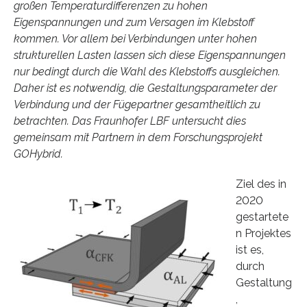
großen Temperaturdifferenzen zu hohen
Eigenspannungen und zum Versagen im Klebstoff
kommen. Vor allem bei Verbindungen unter hohen
strukturellen Lasten lassen sich diese Eigenspannungen
nur bedingt durch die Wahl des Klebstoffs ausgleichen.
Daher ist es notwendig, die Gestaltungsparameter der
Verbindung und der Fügepartner gesamtheitlich zu
betrachten. Das Fraunhofer LBF untersucht dies
gemeinsam mit Partnern in dem Forschungsprojekt
GOHybrid.
Ziel des in
2020
gestartete
n Projektes
ist es,
durch
Gestaltung
,