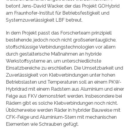
betont Jens-David Wacker, der das Projekt GOHybrid
am Fraunhofer-Institut für Betriebsfestigkeit und
Systemzuverlässigkeit LBF betreut.
In dem Projekt passt das Forscherteam prinzipiell
bestehende, jedoch noch nicht großserientaugliche,
stoffschlüssige Verbindungstechnologien vor allem
durch gestalterische Maßnahmen an hybride
Werkstoffsysteme an, um unterschiedlichste
Einsatzbereiche zu erschließen. Die Umsetzbarkeit und
Zuverlässigkeit von Klebverbindungen unter hohen
Betriebslasten und Temperaturen soll an einem PKW-
Hybridrad mit einem Radstern aus Aluminium und einer
Felge aus FKV demonstriert werden. Insbesondere bei
Rädern gibt es solche Klebverbindungen noch nicht.
Üblicherweise werden Räder in hybrider Bauweise mit
CFK-Felge und Aluminium-Stern mit mechanischen
Elementen wie Schrauben gefügt.