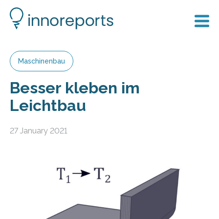
Maschinenbau
Besser kleben im
Leichtbau
27 January 2021