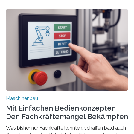
Maschinenbau
Mit Einfachen Bedienkonzepten
Den Fachkräftemangel Bekämpfen
Was bisher nur Fachkräfte konnten, schaffen bald auch