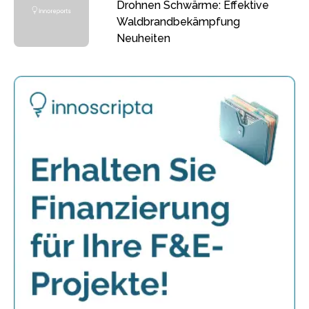
Drohnen Schwärme: Effektive
Waldbrandbekämpfung
Neuheiten