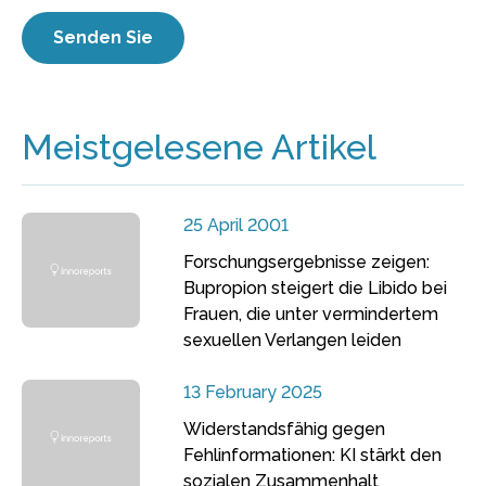
Meistgelesene Artikel
25 April 2001
Forschungsergebnisse zeigen:
Bupropion steigert die Libido bei
Frauen, die unter vermindertem
sexuellen Verlangen leiden
13 February 2025
Widerstandsfähig gegen
Fehlinformationen: KI stärkt den
sozialen Zusammenhalt