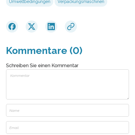
Umweltbedingungen
Verpackungsmaschinen
Kommentare (0)
Schreiben Sie einen Kommentar