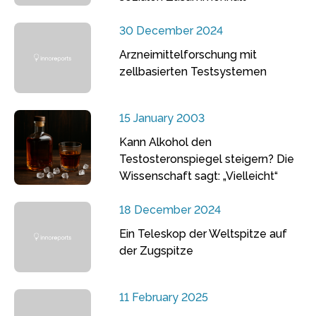
30 December 2024
Arzneimittelforschung mit
zellbasierten Testsystemen
15 January 2003
Kann Alkohol den
Testosteronspiegel steigern? Die
Wissenschaft sagt: „Vielleicht“
18 December 2024
Ein Teleskop der Weltspitze auf
der Zugspitze
11 February 2025