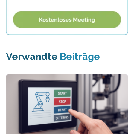
Verwandte
Beiträge