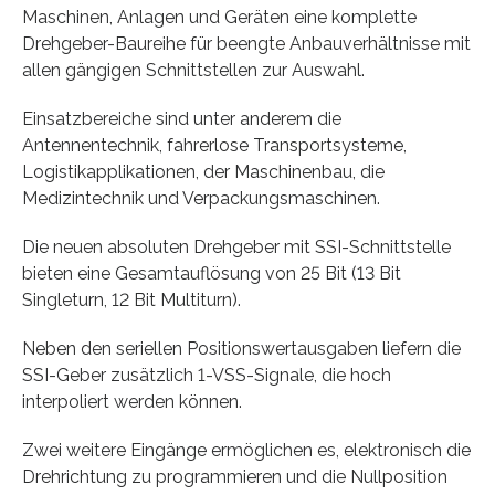
Maschinen, Anlagen und Geräten eine komplette
Drehgeber-Baureihe für beengte Anbauverhältnisse mit
allen gängigen Schnittstellen zur Auswahl.
Einsatzbereiche sind unter anderem die
Antennentechnik, fahrerlose Transportsysteme,
Logistikapplikationen, der Maschinenbau, die
Medizintechnik und Verpackungsmaschinen.
Die neuen absoluten Drehgeber mit SSI-Schnittstelle
bieten eine Gesamtauflösung von 25 Bit (13 Bit
Singleturn, 12 Bit Multiturn).
Neben den seriellen Positionswertausgaben liefern die
SSI-Geber zusätzlich 1-VSS-Signale, die hoch
interpoliert werden können.
Zwei weitere Eingänge ermöglichen es, elektronisch die
Drehrichtung zu programmieren und die Nullposition