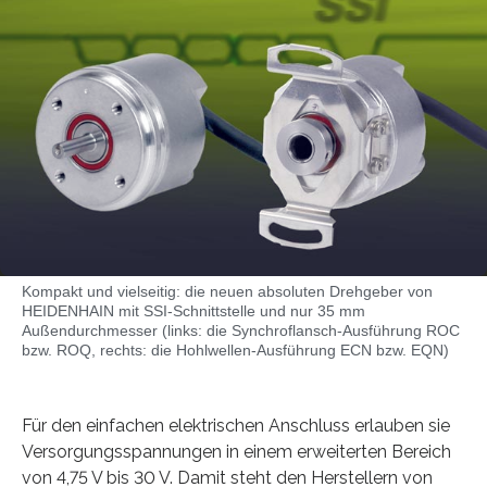
Kompakt und vielseitig: die neuen absoluten Drehgeber von
HEIDENHAIN mit SSI-Schnittstelle und nur 35 mm
Außendurchmesser (links: die Synchroflansch-Ausführung ROC
bzw. ROQ, rechts: die Hohlwellen-Ausführung ECN bzw. EQN)
Für den einfachen elektrischen Anschluss erlauben sie
Versorgungsspannungen in einem erweiterten Bereich
von 4,75 V bis 30 V. Damit steht den Herstellern von