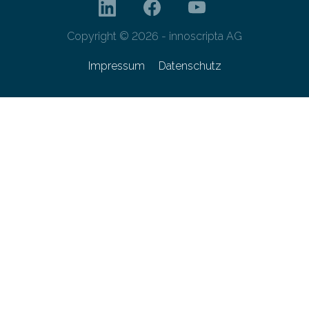
Copyright © 2026 - innoscripta AG
Impressum
Datenschutz