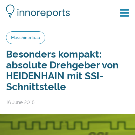
Maschinenbau
Besonders kompakt:
absolute Drehgeber von
HEIDENHAIN mit SSI-
Schnittstelle
16 June 2015