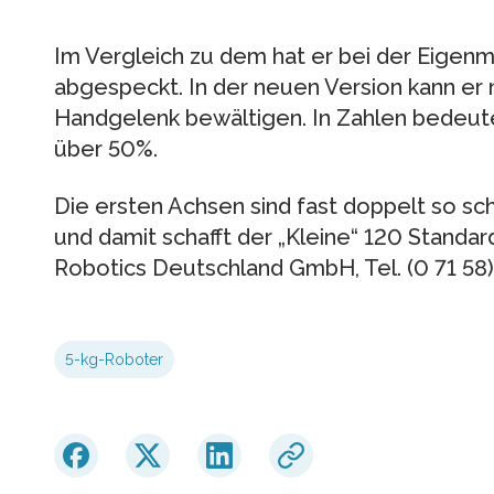
Im Vergleich zu dem hat er bei der Eigenm
abgespeckt. In der neuen Version kann 
Handgelenk bewältigen. In Zahlen bedeute
über 50%.
Die ersten Achsen sind fast doppelt so s
und damit schafft der „Kleine“ 120 Standa
Robotics Deutschland GmbH, Tel. (0 71 58
5-kg-Roboter