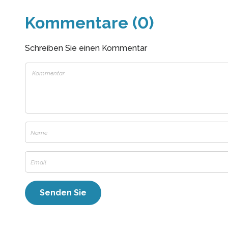
Kommentare (0)
Schreiben Sie einen Kommentar