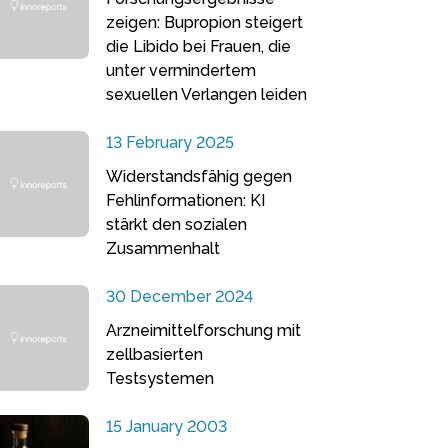
zeigen: Bupropion steigert
die Libido bei Frauen, die
unter vermindertem
sexuellen Verlangen leiden
13 February 2025
Widerstandsfähig gegen
Fehlinformationen: KI
stärkt den sozialen
Zusammenhalt
30 December 2024
Arzneimittelforschung mit
zellbasierten
Testsystemen
15 January 2003