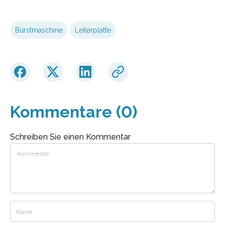
Bürstmaschine
Leiterplatte
Kommentare (0)
Schreiben Sie einen Kommentar