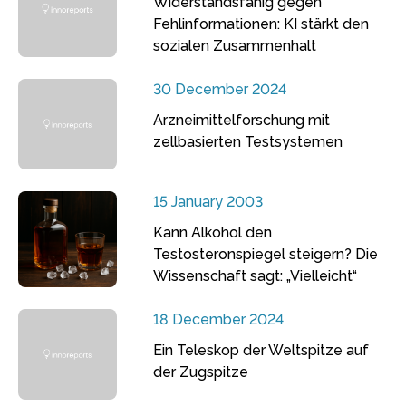
Widerstandsfähig gegen
Fehlinformationen: KI stärkt den
sozialen Zusammenhalt
30 December 2024
Arzneimittelforschung mit
zellbasierten Testsystemen
15 January 2003
Kann Alkohol den
Testosteronspiegel steigern? Die
Wissenschaft sagt: „Vielleicht“
18 December 2024
Ein Teleskop der Weltspitze auf
der Zugspitze