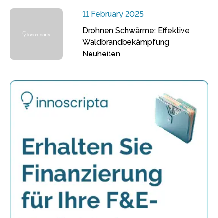
11 February 2025
Drohnen Schwärme: Effektive
Waldbrandbekämpfung
Neuheiten