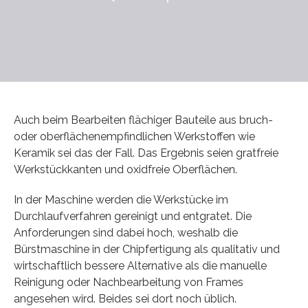
Auch beim Bearbeiten flächiger Bauteile aus bruch-
oder oberflächenempfindlichen Werkstoffen wie
Keramik sei das der Fall. Das Ergebnis seien gratfreie
Werkstückkanten und oxidfreie Oberflächen.
In der Maschine werden die Werkstücke im
Durchlaufverfahren gereinigt und entgratet. Die
Anforderungen sind dabei hoch, weshalb die
Bürstmaschine in der Chipfertigung als qualitativ und
wirtschaftlich bessere Alternative als die manuelle
Reinigung oder Nachbearbeitung von Frames
angesehen wird. Beides sei dort noch üblich.