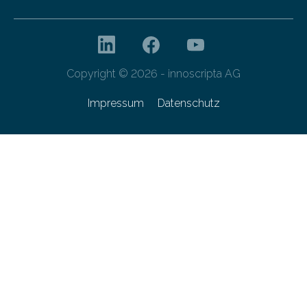
Copyright © 2026 - innoscripta AG
Impressum
Datenschutz