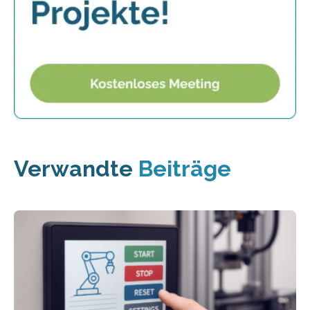
Verwandte
Beiträge