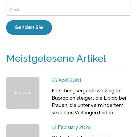
Meistgelesene Artikel
25 April 2001
Forschungsergebnisse zeigen:
Bupropion steigert die Libido bei
Frauen, die unter vermindertem
sexuellen Verlangen leiden
13 February 2025