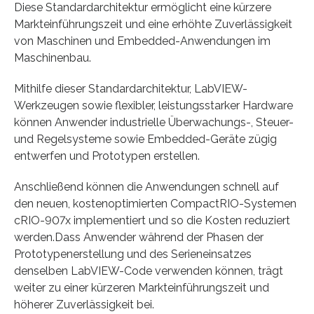
Diese Standardarchitektur ermöglicht eine kürzere
Markteinführungszeit und eine erhöhte Zuverlässigkeit
von Maschinen und Embedded-Anwendungen im
Maschinenbau.
Mithilfe dieser Standardarchitektur, LabVIEW-
Werkzeugen sowie flexibler, leistungsstarker Hardware
können Anwender industrielle Überwachungs-, Steuer-
und Regelsysteme sowie Embedded-Geräte zügig
entwerfen und Prototypen erstellen.
Anschließend können die Anwendungen schnell auf
den neuen, kostenoptimierten CompactRIO-Systemen
cRIO-907x implementiert und so die Kosten reduziert
werden.Dass Anwender während der Phasen der
Prototypenerstellung und des Serieneinsatzes
denselben LabVIEW-Code verwenden können, trägt
weiter zu einer kürzeren Markteinführungszeit und
höherer Zuverlässigkeit bei.