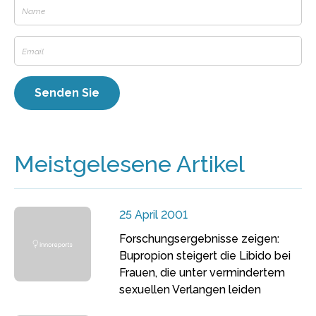
Meistgelesene Artikel
25 April 2001
Forschungsergebnisse zeigen:
Bupropion steigert die Libido bei
Frauen, die unter vermindertem
sexuellen Verlangen leiden