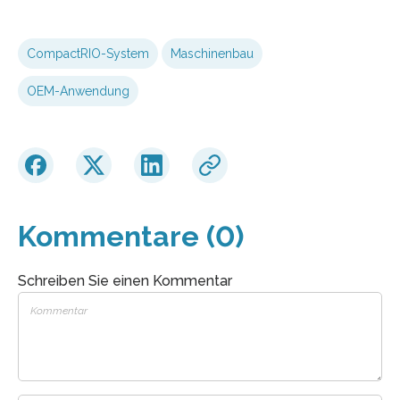
CompactRIO-System
Maschinenbau
OEM-Anwendung
Kommentare (0)
Schreiben Sie einen Kommentar