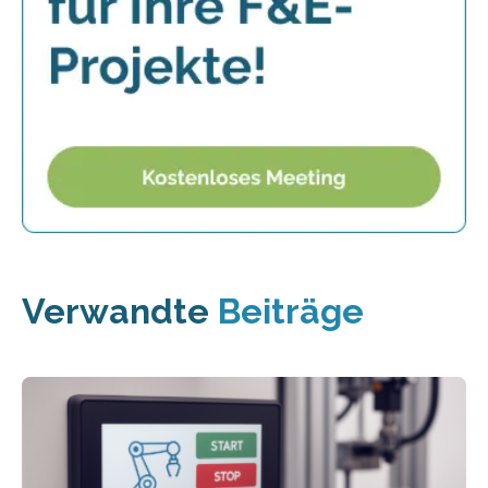
Verwandte
Beiträge