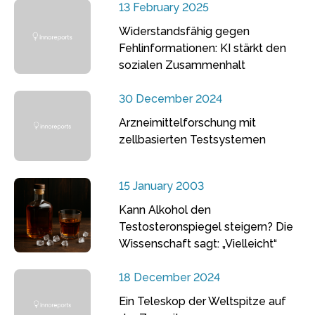
13 February 2025
Widerstandsfähig gegen
Fehlinformationen: KI stärkt den
sozialen Zusammenhalt
30 December 2024
Arzneimittelforschung mit
zellbasierten Testsystemen
15 January 2003
Kann Alkohol den
Testosteronspiegel steigern? Die
Wissenschaft sagt: „Vielleicht“
18 December 2024
Ein Teleskop der Weltspitze auf