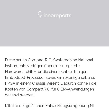
Diese neuen CompactRIO-Systeme von National
Instruments verfügen über eine integrierte
Hardwarearchitektur, die einen echtzeitfähigen
Embedded-Prozessor sowie ein rekonfigurierbares
FPGA in einem Chassis vereint. Dadurch können die
Kosten von CompactRIO für OEM-Anwendungen
gesenkt werden.
Mithilfe der grafischen Entwicklungsumgebung NI