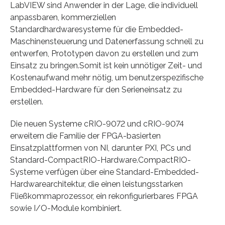
LabVIEW sind Anwender in der Lage, die individuell
anpassbaren, kommerziellen
Standardhardwaresysteme für die Embedded-
Maschinensteuerung und Datenerfassung schnell zu
entwerfen, Prototypen davon zu erstellen und zum
Einsatz zu bringen.Somit ist kein unnötiger Zeit- und
Kostenaufwand mehr nötig, um benutzerspezifische
Embedded-Hardware für den Serieneinsatz zu
erstellen.
Die neuen Systeme cRIO-9072 und cRIO-9074
erweitern die Familie der FPGA-basierten
Einsatzplattformen von NI, darunter PXI, PCs und
Standard-CompactRIO-Hardware.CompactRIO-
Systeme verfügen über eine Standard-Embedded-
Hardwarearchitektur, die einen leistungsstarken
Fließkommaprozessor, ein rekonfigurierbares FPGA
sowie I/O-Module kombiniert.