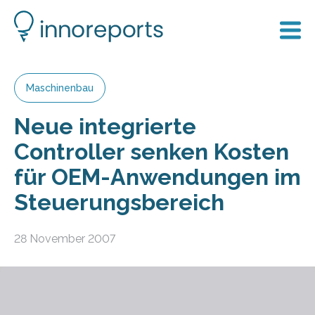
Maschinenbau
Neue integrierte
Controller senken Kosten
für OEM-Anwendungen im
Steuerungsbereich
28 November 2007