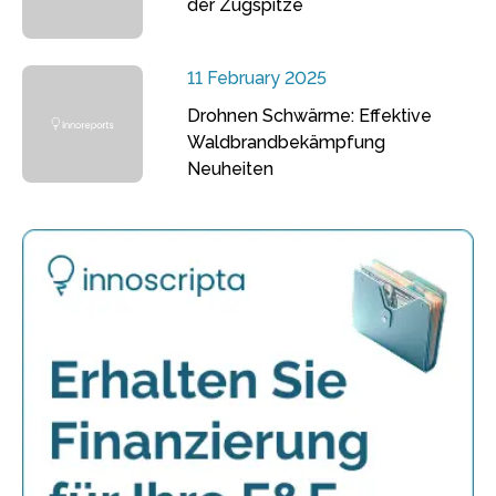
der Zugspitze
11 February 2025
Drohnen Schwärme: Effektive
Waldbrandbekämpfung
Neuheiten