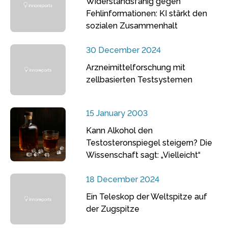
Widerstandsfähig gegen
Fehlinformationen: KI stärkt den
sozialen Zusammenhalt
30 December 2024
Arzneimittelforschung mit
zellbasierten Testsystemen
15 January 2003
Kann Alkohol den
Testosteronspiegel steigern? Die
Wissenschaft sagt: „Vielleicht“
18 December 2024
Ein Teleskop der Weltspitze auf
der Zugspitze