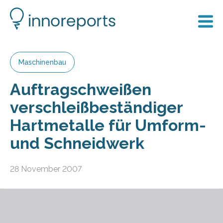
Maschinenbau
Auftragschweißen
verschleißbeständiger
Hartmetalle für Umform-
und Schneidwerk
28 November 2007