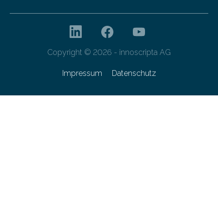
Copyright © 2026 - innoscripta AG
Impressum
Datenschutz