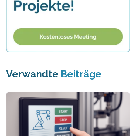
Verwandte
Beiträge