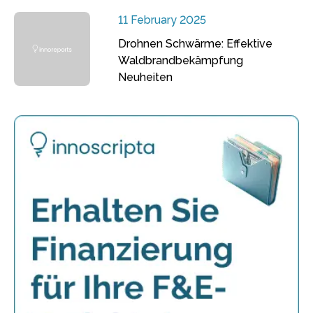
11 February 2025
Drohnen Schwärme: Effektive
Waldbrandbekämpfung
Neuheiten