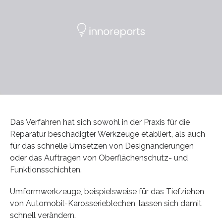
Das Verfahren hat sich sowohl in der Praxis für die
Reparatur beschädigter Werkzeuge etabliert, als auch
für das schnelle Umsetzen von Designänderungen
oder das Auftragen von Oberflächenschutz- und
Funktionsschichten.
Umformwerkzeuge, beispielsweise für das Tiefziehen
von Automobil-Karosserieblechen, lassen sich damit
schnell verändern.