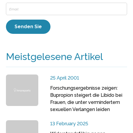
Meistgelesene Artikel
25 April 2001
Forschungsergebnisse zeigen:
Bupropion steigert die Libido bei
Frauen, die unter vermindertem
sexuellen Verlangen leiden
13 February 2025