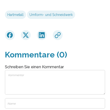
Hartmetall
Umform- und Schneidwerk
Kommentare (0)
Schreiben Sie einen Kommentar