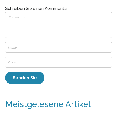
Schreiben Sie einen Kommentar
Meistgelesene Artikel