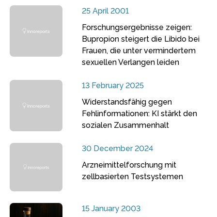
25 April 2001
Forschungsergebnisse zeigen:
Bupropion steigert die Libido bei
Frauen, die unter vermindertem
sexuellen Verlangen leiden
13 February 2025
Widerstandsfähig gegen
Fehlinformationen: KI stärkt den
sozialen Zusammenhalt
30 December 2024
Arzneimittelforschung mit
zellbasierten Testsystemen
15 January 2003