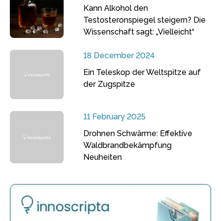
Kann Alkohol den
Testosteronspiegel steigern? Die
Wissenschaft sagt: „Vielleicht“
18 December 2024
Ein Teleskop der Weltspitze auf
der Zugspitze
11 February 2025
Drohnen Schwärme: Effektive
Waldbrandbekämpfung
Neuheiten