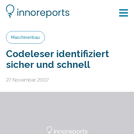
Maschinenbau
Codeleser identifiziert
sicher und schnell
27 November 2007