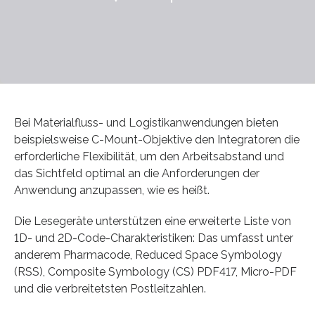
Bei Materialfluss- und Logistikanwendungen bieten
beispielsweise C-Mount-Objektive den Integratoren die
erforderliche Flexibilität, um den Arbeitsabstand und
das Sichtfeld optimal an die Anforderungen der
Anwendung anzupassen, wie es heißt.
Die Lesegeräte unterstützen eine erweiterte Liste von
1D- und 2D-Code-Charakteristiken: Das umfasst unter
anderem Pharmacode, Reduced Space Symbology
(RSS), Composite Symbology (CS) PDF417, Micro-PDF
und die verbreitetsten Postleitzahlen.