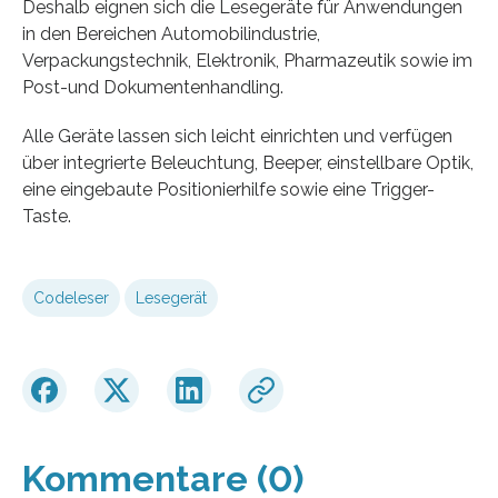
Deshalb eignen sich die Lesegeräte für Anwendungen
in den Bereichen Automobilindustrie,
Verpackungstechnik, Elektronik, Pharmazeutik sowie im
Post-und Dokumentenhandling.
Alle Geräte lassen sich leicht einrichten und verfügen
über integrierte Beleuchtung, Beeper, einstellbare Optik,
eine eingebaute Positionierhilfe sowie eine Trigger-
Taste.
Codeleser
Lesegerät
Kommentare (0)