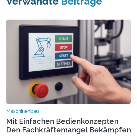
Verwandte
Beiträge
Maschinenbau
Mit Einfachen Bedienkonzepten
Den Fachkräftemangel Bekämpfen